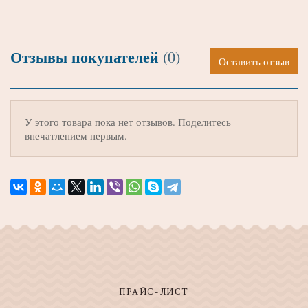
Отзывы покупателей
(0)
Оставить отзыв
У этого товара пока нет отзывов. Поделитесь
впечатлением первым.
ПРАЙС-ЛИСТ