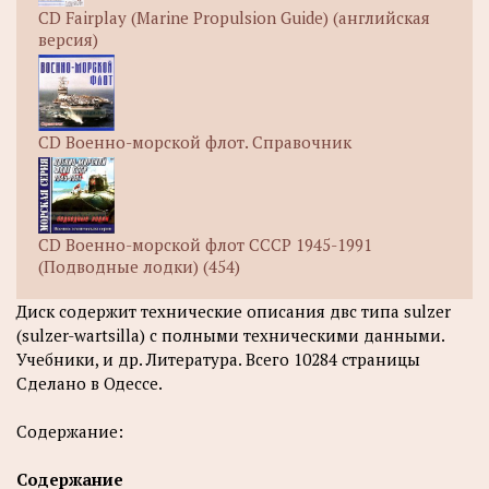
CD Fairplay (Marine Propulsion Guide) (английская
версия)
CD Военно-морской флот. Справочник
CD Военно-морской флот СССР 1945-1991
(Подводные лодки) (454)
Диск содержит технические описания двс типа sulzer
(sulzer-wartsilla) с полными техническими данными.
Учебники, и др. Литература. Всего 10284 страницы
Сделано в Одессе.
Содержание:
Содержание