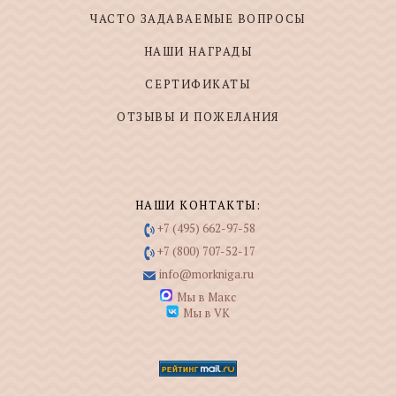
ЧАСТО ЗАДАВАЕМЫЕ ВОПРОСЫ
НАШИ НАГРАДЫ
СЕРТИФИКАТЫ
ОТЗЫВЫ И ПОЖЕЛАНИЯ
НАШИ КОНТАКТЫ:
+7 (495) 662-97-58
+7 (800) 707-52-17
info@morkniga.ru
Мы в Макс
Мы в VK