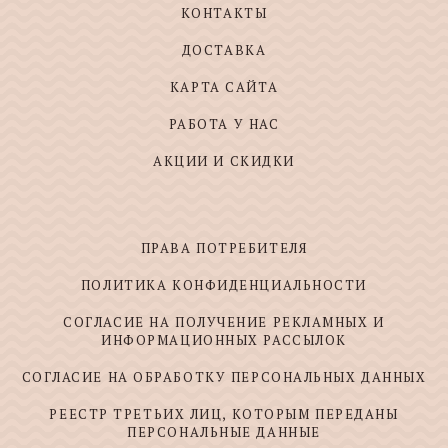
КОНТАКТЫ
ДОСТАВКА
КАРТА САЙТА
РАБОТА У НАС
АКЦИИ И СКИДКИ
ПРАВА ПОТРЕБИТЕЛЯ
ПОЛИТИКА КОНФИДЕНЦИАЛЬНОСТИ
СОГЛАСИЕ НА ПОЛУЧЕНИЕ РЕКЛАМНЫХ И
ИНФОРМАЦИОННЫХ РАССЫЛОК
СОГЛАСИЕ НА ОБРАБОТКУ ПЕРСОНАЛЬНЫХ ДАННЫХ
РЕЕСТР ТРЕТЬИХ ЛИЦ, КОТОРЫМ ПЕРЕДАНЫ
ПЕРСОНАЛЬНЫЕ ДАННЫЕ