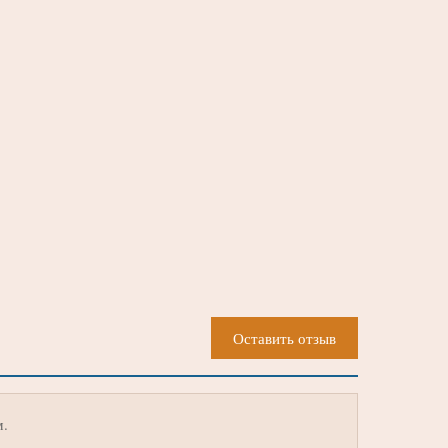
Оставить отзыв
м.