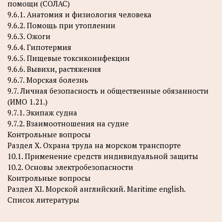
помощи (СОЛАС)
9.6.1. Анатомия и физиология человека
9.6.2. Помощь при утоплении
9.6.3. Ожоги
9.6.4. Гипотермия
9.6.5. Пищевые токсикоинфекции
9.6.6. Вывихи, растяжения
9.6.7. Морская болезнь
9.7. Личная безопасность и общественные обязанности
(ИМО 1.21.)
9.7.1. Экипаж судна
9.7.2. Взаимоотношения на судне
Контрольные вопросы
Раздел X. Охрана труда на морском транспорте
10.1. Применение средств индивидуальной защиты
10.2. Основы электробезопасности
Контрольные вопросы
Раздел XI. Морской английский. Maritime english.
Список литературы