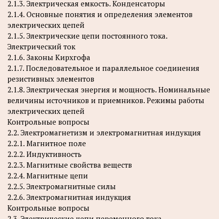
2.1.3. Электрическая емкость. Конденсаторы
2.1.4. Основные понятия и определения элементов
электрических цепей
2.1.5. Электрические цепи постоянного тока.
Электрический ток
2.1.6. Законы Кирхгофа
2.1.7. Последовательное и параллельное соединения
резистивных элементов
2.1.8. Электрическая энергия и мощность. Номинальные
величины источников и приемников. Режимы работы
электрических цепей
Контрольные вопросы
2.2. Электромагнетизм и электромагнитная индукция
2.2.1. Магнитное поле
2.2.2. Индуктивность
2.2.3. Магнитные свойства веществ
2.2.4. Магнитные цепи
2.2.5. Электромагнитные силы
2.2.6. Электромагнитная индукция
Контрольные вопросы
2.3. Электрические цепи переменного тока