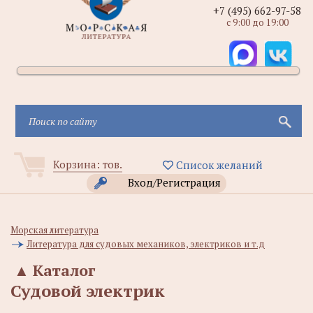
+7 (495) 662-97-58
с 9:00 до 19:00
Корзина:
тов.
Список желаний
Вход/Регистрация
Морская литература
Литература для судовых механиков, электриков и т.д
▲
Каталог
Судовой электрик