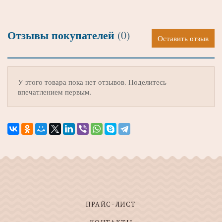
Отзывы покупателей
(0)
Оставить отзыв
У этого товара пока нет отзывов. Поделитесь
впечатлением первым.
ПРАЙС-ЛИСТ