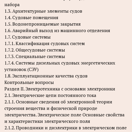
набора
1.3. Архитектурные элементы судов
1.4. Судовые помещения
1.5. Водонепроницаемые закрытия
1.6. Аварийный выход из машинного отделения
1.7. Судовые системы
1.7.1. Классификация судовых систем
1.7.2. Общесудовые системы
1.7.3. Специальные системы
1.7.4. Системы дизельных судовых энергетических
установок (СЭУ)
1.8. Эксплуатационные качества судов
Контрольные вопросы
Раздел II. Электротехника с основами электроники
2.1. Электрические цепи постоянного тока
2.1.1. Основные сведения об электронной теории
строения вещества и физической природе
электричества. Электрическое поле Основные свойства
и характеристики электрического поля
2.1.2. Проводники и диэлектрики в электрическом поле