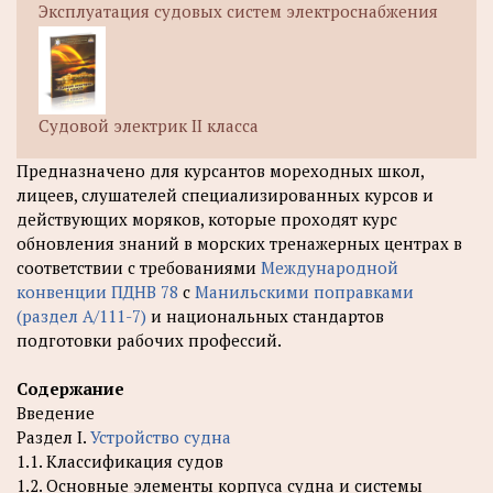
Эксплуатация судовых систем электроснабжения
Судовой электрик II класса
Предназначено для курсантов мореходных школ,
лицеев, слушателей специализированных курсов и
действующих моряков, которые проходят курс
обновления знаний в морских тренажерных центрах в
соответствии с требованиями
Международной
конвенции ПДНВ 78
с
Манильскими поправками
(раздел А/111-7)
и национальных стандартов
подготовки рабочих профессий.
Содержание
Введение
Раздел I.
Устройство судна
1.1. Классификация судов
1.2. Основные элементы корпуса судна и системы