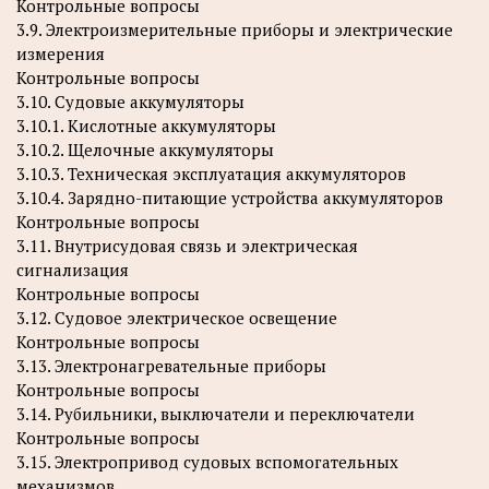
Контрольные вопросы
3.9. Электроизмерительные приборы и электрические
измерения
Контрольные вопросы
3.10. Судовые аккумуляторы
3.10.1. Кислотные аккумуляторы
3.10.2. Щелочные аккумуляторы
3.10.3. Техническая эксплуатация аккумуляторов
3.10.4. Зарядно-питающие устройства аккумуляторов
Контрольные вопросы
3.11. Внутрисудовая связь и электрическая
сигнализация
Контрольные вопросы
3.12. Судовое электрическое освещение
Контрольные вопросы
3.13. Электронагревательные приборы
Контрольные вопросы
3.14. Рубильники, выключатели и переключатели
Контрольные вопросы
3.15. Электропривод судовых вспомогательных
механизмов