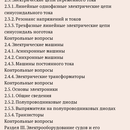
2.3.1. Линейные однофазные электрические цепи
синусоидального тока
2.3.2. Резонанс напряжений и токов
2.3.3. Трехфазные линейные электрические цепи
синусоидаль ноготока
Контрольные вопросы
2.4. Электрические машины
2.4.1. Асинхронные машины
2.4.2. Синхронные машины
2.4.3. Машины постоянного тока
Контрольные вопросы
2.4.4. Электрические трансформаторы
Контрольные вопросы
2.5. Основы электроники
2.5.1. Общие сведения
2.5.2. Полупроводниковые диоды
2.5.3. Выпрямители на полупроводниковых диодах
2.5.4. Транзисторы
Контрольные вопросы
Раздел III. Электрооборудование судов и его