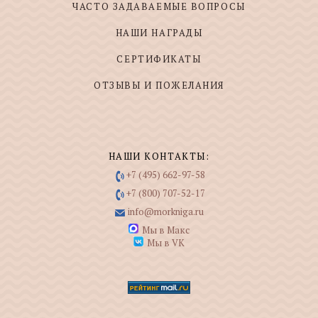
ЧАСТО ЗАДАВАЕМЫЕ ВОПРОСЫ
НАШИ НАГРАДЫ
СЕРТИФИКАТЫ
ОТЗЫВЫ И ПОЖЕЛАНИЯ
НАШИ КОНТАКТЫ:
+7 (495) 662-97-58
+7 (800) 707-52-17
info@morkniga.ru
Мы в Макс
Мы в VK