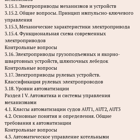
3.15.1. Электроприводы механизмов и устройств
3.15.2. Общие вопросы. Принцип импульсно-ключевого
управления
3.15.3, Механические характеристики электропривода
3.15.4. Функциональная схема современных
электроприводов
Контрольные вопросы
3.16. Электроприводы грузоподъемных и якорно-
швартовных устройств, шлюпочных лебедок
Контрольные вопросы
3.17. Электроприводы рулевых устройств.
Классификация рулевых электропроводов
3.18. Уровни автоматизации
Раздел I V. Автоматика и системы управления
механизмами
4.1. Классы автоматизации судов AUT1, AUT2, AUT3
4.2. Основные понятия и определения. Общие
требования к автоматизации
Контрольные вопросы
4.3. Автоматическое управление котельными