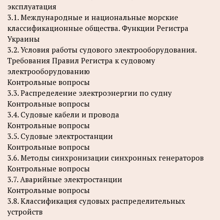
эксплуатация
3.1. Международные и национальные морские
классификационные общества. Функции Регистра
Украины
3.2. Условия работы судового электрооборудования.
Требования Правил Регистра к судовому
электрооборудованию
Контрольные вопросы
3.3. Распределение электроэнергии по судну
Контрольные вопросы
3.4. Судовые кабели и провода
Контрольные вопросы
3.5. Судовые электростанции
Контрольные вопросы
3.6. Методы синхронизации синхронных генераторов
Контрольные вопросы
3.7. Аварийные электростанции
Контрольные вопросы
3.8. Классификация судовых распределительных
устройств