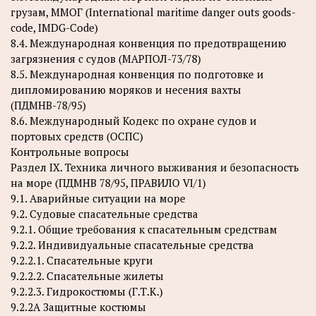
грузам, ММОГ (International maritime danger outs goods-
code, IMDG-Code)
8.4. Международная конвенция по предотвращению
загрязнения с судов (МАРПОЛ-73/78)
8.5. Международная конвенция по подготовке и
дипломированию моряков и несения вахты
(ПДМНВ-78/95)
8.6. Международный Кодекс по охране судов и
портовых средств (ОСПС)
Контрольные вопросы
Раздел IX. Техника личного выживания и безопасность
на море (ПДМНВ 78/95, ПРАВИЛО VI/1)
9.1. Аварийные ситуации на море
9.2. Судовые спасательные средства
9.2.1. Общие требования к спасательным средствам
9.2.2. Индивидуальные спасательные средства
9.2.2.1. Спасательные круги
9.2.2.2. Спасательные жилеты
9.2.2.3. Гидрокостюмы (Г.Т.К.)
9.2.2А Защитные костюмы