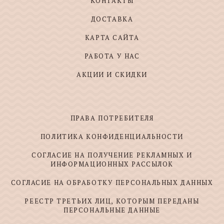
КОНТАКТЫ
ДОСТАВКА
КАРТА САЙТА
РАБОТА У НАС
АКЦИИ И СКИДКИ
ПРАВА ПОТРЕБИТЕЛЯ
ПОЛИТИКА КОНФИДЕНЦИАЛЬНОСТИ
СОГЛАСИЕ НА ПОЛУЧЕНИЕ РЕКЛАМНЫХ И
ИНФОРМАЦИОННЫХ РАССЫЛОК
СОГЛАСИЕ НА ОБРАБОТКУ ПЕРСОНАЛЬНЫХ ДАННЫХ
РЕЕСТР ТРЕТЬИХ ЛИЦ, КОТОРЫМ ПЕРЕДАНЫ
ПЕРСОНАЛЬНЫЕ ДАННЫЕ