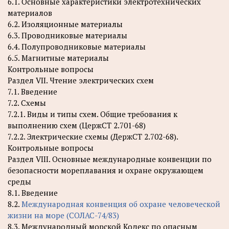
6.1. Основные характеристики электротехнических
материалов
6.2. Изоляционные материалы
6.3. Проводниковые материалы
6.4. Полупроводниковые материалы
6.5. Магнитные материалы
Контрольные вопросы
Раздел VII. Чтение электрических схем
7.1. Введение
7.2. Схемы
7.2.1. Виды и типы схем. Общие требования к
выполнению схем (ЦержСТ 2.701-68)
7.2.2. Электрические схемы (ДержСТ 2.702-68).
Контрольные вопросы
Раздел VIII. Основные международные конвенции по
безопасности мореплавания и охране окружающем
среды
8.1. Введение
8.2.
Международная конвенция об охране человеческой
жизни на море (СОЛАС-74/83)
8.3. Международный морской Кодекс по опасным