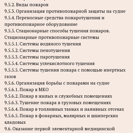
9.5.2. Виды пожаров
9.5.3. Организация противопожарной защиты на судне
9.5.4. Переносные средства пожаротушения и
противопожарное оборудование
9.5.5. Стационарные способы тушения пожаров.
Стационарные противопожарные системы
9.5.5.1. Системы водяного тушения
9.5.5.2. Системы пенотушения
9.5.5.3. Системы паротушения
9.5.5.4. Системы углекислотного тушения
9.5.5.5. Системы тушения пожара с помощью инертных
газов
9.5.6. Организация борьбы с пожарами на судне
9.5.6.1. Пожар в МКО
9.5.6.2. Пожар в жилых и служебных помещениях
9.5.6.3. Тушение пожара в грузовых помещениях
9.5.6.4. Пожар в топливных танках и наливных отсеках
9.5.6.5. Пожар в фонарных, малярных и шкиперских
кладовых
9.6. Оказание первой элементарной медицинской