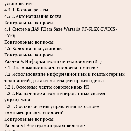
установками
4.3. 1. Котлоагрегаты
4.3.2. Автоматизация котла
Контрольные вопросы
4.4. Система ДАУ ГД на базе Wartsila КГ-FLEX CWECS-
9520).
Контрольные вопросы
4.5. Холодильная установка
Контрольные вопросы
Раздел V. Информационные технологии (ИТ)
5.1. Информационная технология: понятие
5.2. Использование информационных и компьютерных
технологий для автоматизации производства
5.2.1. Основные черты современных ИТ
5.2.2. Назначение автоматизированных систем
управления
5.2.3. Состав системы управления на основе
компьютерных технологий
Контрольные вопросы
Раздел VI. Электраматериаловедение