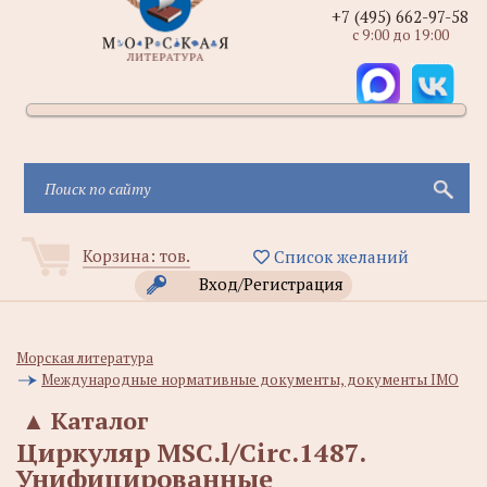
+7 (495) 662-97-58
с 9:00 до 19:00
Корзина:
тов.
Список желаний
Вход/Регистрация
Морская литература
Международные нормативные документы, документы IMO
▲
Каталог
Циркуляр MSC.l/Circ.1487.
Унифицированные