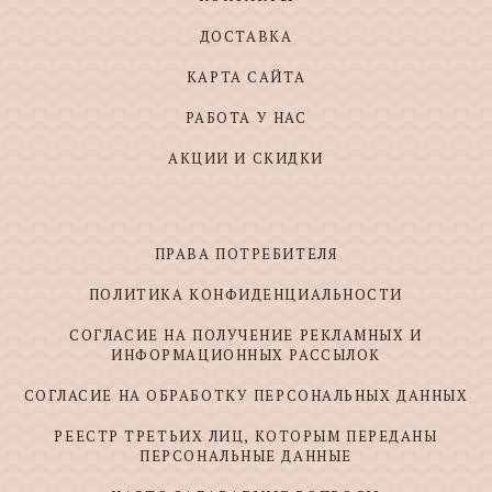
ДОСТАВКА
КАРТА САЙТА
РАБОТА У НАС
АКЦИИ И СКИДКИ
ПРАВА ПОТРЕБИТЕЛЯ
ПОЛИТИКА КОНФИДЕНЦИАЛЬНОСТИ
СОГЛАСИЕ НА ПОЛУЧЕНИЕ РЕКЛАМНЫХ И
ИНФОРМАЦИОННЫХ РАССЫЛОК
СОГЛАСИЕ НА ОБРАБОТКУ ПЕРСОНАЛЬНЫХ ДАННЫХ
РЕЕСТР ТРЕТЬИХ ЛИЦ, КОТОРЫМ ПЕРЕДАНЫ
ПЕРСОНАЛЬНЫЕ ДАННЫЕ