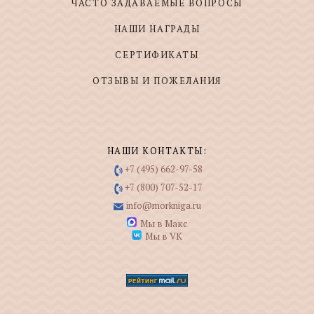
ЧАСТО ЗАДАВАЕМЫЕ ВОПРОСЫ
НАШИ НАГРАДЫ
СЕРТИФИКАТЫ
ОТЗЫВЫ И ПОЖЕЛАНИЯ
НАШИ КОНТАКТЫ:
+7 (495) 662-97-58
+7 (800) 707-52-17
info@morkniga.ru
Мы в Макс
Мы в VK