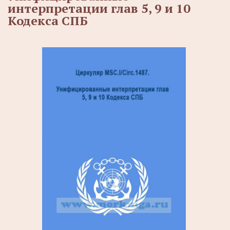
интерпретации глав 5, 9 и 10
Кодекса СПБ