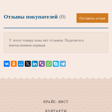
Отзывы покупателей
(0)
Оставить отзыв
У этого товара пока нет отзывов. Поделитесь
впечатлением первым.
ПРАЙС-ЛИСТ
КОНТАКТЫ