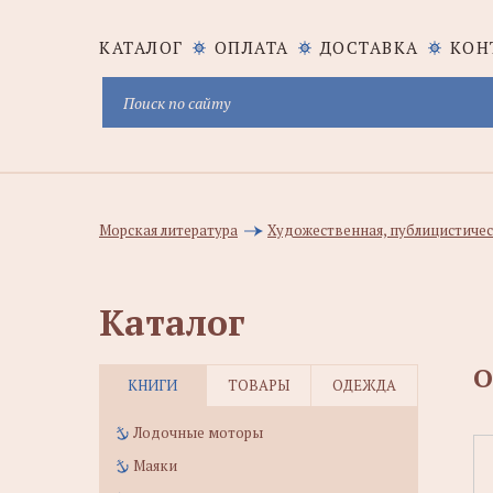
КАТАЛОГ
ОПЛАТА
ДОСТАВКА
КОН
Морская литература
Художественная, публицистичес
Каталог
О
КНИГИ
ТОВАРЫ
ОДЕЖДА
Лодочные моторы
Маяки