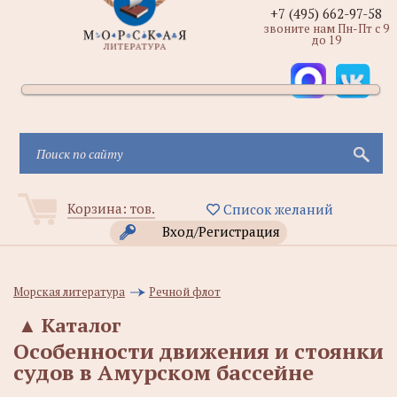
+7 (495) 662-97-58
звоните нам Пн-Пт с 9
до 19
Корзина:
тов.
Список желаний
Вход/Регистрация
Морская литература
Речной флот
▲
Каталог
Особенности движения и стоянки
судов в Амурском бассейне