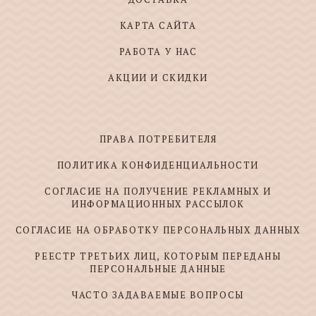
КАРТА САЙТА
РАБОТА У НАС
АКЦИИ И СКИДКИ
ПРАВА ПОТРЕБИТЕЛЯ
ПОЛИТИКА КОНФИДЕНЦИАЛЬНОСТИ
СОГЛАСИЕ НА ПОЛУЧЕНИЕ РЕКЛАМНЫХ И
ИНФОРМАЦИОННЫХ РАССЫЛОК
СОГЛАСИЕ НА ОБРАБОТКУ ПЕРСОНАЛЬНЫХ ДАННЫХ
РЕЕСТР ТРЕТЬИХ ЛИЦ, КОТОРЫМ ПЕРЕДАНЫ
ПЕРСОНАЛЬНЫЕ ДАННЫЕ
ЧАСТО ЗАДАВАЕМЫЕ ВОПРОСЫ