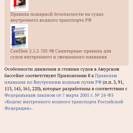
Правила пожарной безопасности на судах
внутреннего водного транспорта РФ
СанПин 2.5.2-703-98 Санитарные правила для
судов внутреннего и смешанного плавания
Особенности движения и стоянки судов в Амурском
бассейне соответствуют Приложению 8 к
Правилам
плавания по Внутренним водным путям РФ
(п.п. 3, 91,
113, 145, 161, 220), которые разработаны в соответствии с
Федеральным законом от 7 марта 2001 г. № 24-ФЗ
«Кодекс внутреннего водного транспорта Российской
Федерации».