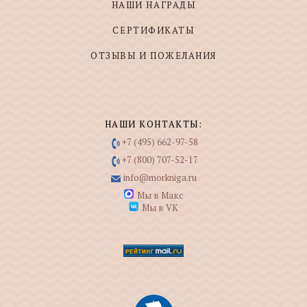
НАШИ НАГРАДЫ
СЕРТИФИКАТЫ
ОТЗЫВЫ И ПОЖЕЛАНИЯ
НАШИ КОНТАКТЫ:
+7 (495) 662-97-58
+7 (800) 707-52-17
info@morkniga.ru
Мы в Макс
Мы в VK