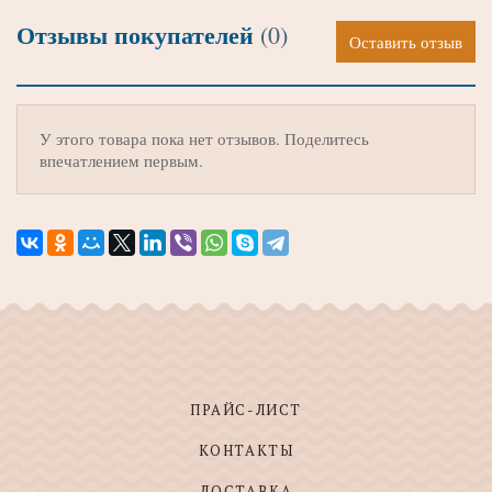
Отзывы покупателей
(0)
Оставить отзыв
У этого товара пока нет отзывов. Поделитесь
впечатлением первым.
ПРАЙС-ЛИСТ
КОНТАКТЫ
ДОСТАВКА