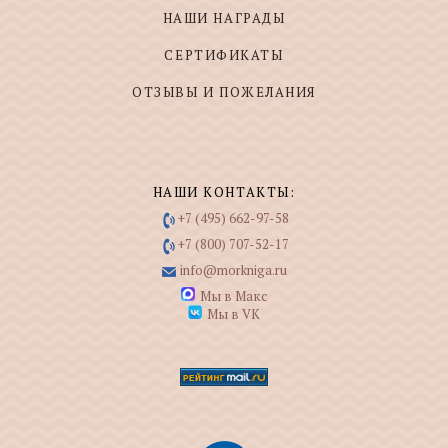
НАШИ НАГРАДЫ
СЕРТИФИКАТЫ
ОТЗЫВЫ И ПОЖЕЛАНИЯ
НАШИ КОНТАКТЫ:
+7 (495) 662-97-58
+7 (800) 707-52-17
info@morkniga.ru
Мы в Макс
Мы в VK