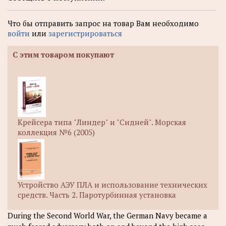
Что бы отправить запрос на товар Вам необходимо
войти
или
зарегистрироваться
С этим товаром покупают
Крейсера типа "Линдер" и "Сидней". Морская
коллекция №6 (2005)
Устройство АЭУ ПЛА и использование технических
средств. Часть 2. Паротурбинная установка
During the Second World War, the German Navy became a