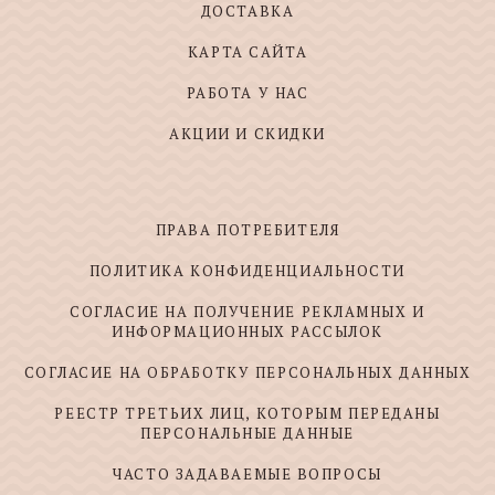
ДОСТАВКА
КАРТА САЙТА
РАБОТА У НАС
АКЦИИ И СКИДКИ
ПРАВА ПОТРЕБИТЕЛЯ
ПОЛИТИКА КОНФИДЕНЦИАЛЬНОСТИ
СОГЛАСИЕ НА ПОЛУЧЕНИЕ РЕКЛАМНЫХ И
ИНФОРМАЦИОННЫХ РАССЫЛОК
СОГЛАСИЕ НА ОБРАБОТКУ ПЕРСОНАЛЬНЫХ ДАННЫХ
РЕЕСТР ТРЕТЬИХ ЛИЦ, КОТОРЫМ ПЕРЕДАНЫ
ПЕРСОНАЛЬНЫЕ ДАННЫЕ
ЧАСТО ЗАДАВАЕМЫЕ ВОПРОСЫ