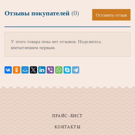
Отзывы покупателей
(0)
Оставить отзыв
У этого товара пока нет отзывов. Поделитесь
впечатлением первым.
ПРАЙС-ЛИСТ
КОНТАКТЫ