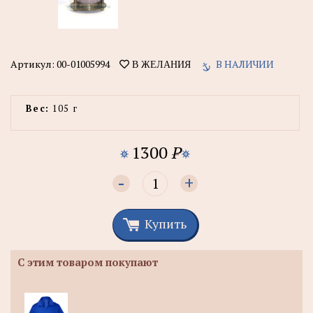
Артикул:
00-01005994
В НАЛИЧИИ
В ЖЕЛАНИЯ
Вес:
105 г
1300
P
-
+
Купить
С этим товаром покупают