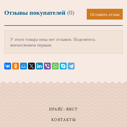
Отзывы покупателей
(0)
Оставить отзыв
У этого товара пока нет отзывов. Поделитесь
впечатлением первым.
ПРАЙС-ЛИСТ
КОНТАКТЫ