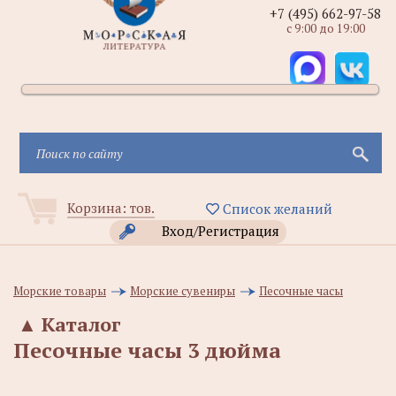
+7 (495) 662-97-58
с 9:00 до 19:00
Корзина:
тов.
Список желаний
Вход/Регистрация
Морские товары
Морские сувениры
Песочные часы
▲
Каталог
Песочные часы 3 дюйма