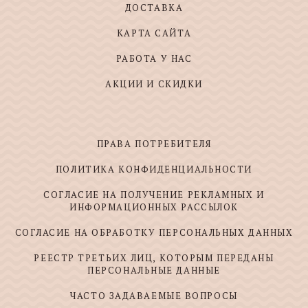
ДОСТАВКА
КАРТА САЙТА
РАБОТА У НАС
АКЦИИ И СКИДКИ
ПРАВА ПОТРЕБИТЕЛЯ
ПОЛИТИКА КОНФИДЕНЦИАЛЬНОСТИ
СОГЛАСИЕ НА ПОЛУЧЕНИЕ РЕКЛАМНЫХ И
ИНФОРМАЦИОННЫХ РАССЫЛОК
СОГЛАСИЕ НА ОБРАБОТКУ ПЕРСОНАЛЬНЫХ ДАННЫХ
РЕЕСТР ТРЕТЬИХ ЛИЦ, КОТОРЫМ ПЕРЕДАНЫ
ПЕРСОНАЛЬНЫЕ ДАННЫЕ
ЧАСТО ЗАДАВАЕМЫЕ ВОПРОСЫ