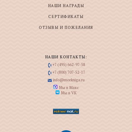
НАШИ НАГРАДЫ
СЕРТИФИКАТЫ
ОТЗЫВЫ И ПОЖЕЛАНИЯ
НАШИ КОНТАКТЫ:
+7 (495) 662-97-58
+7 (800) 707-52-17
info@morkniga.ru
Мы в Макс
Мы в VK