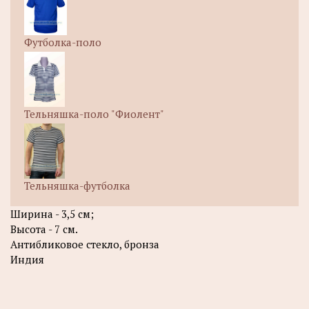
Футболка-поло
Тельняшка-поло "Фиолент"
Тельняшка-футболка
Ширина - 3,5 см;
Высота - 7 см.
Антибликовое стекло, бронза
Индия