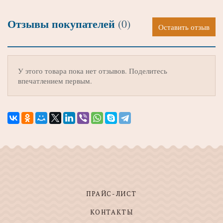
Отзывы покупателей
(0)
Оставить отзыв
У этого товара пока нет отзывов. Поделитесь
впечатлением первым.
ПРАЙС-ЛИСТ
КОНТАКТЫ