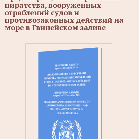
пиратства, вооруженных
ограблений судов и
противозаконных действий на
море в Гвинейском заливе