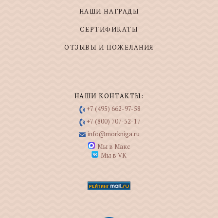
НАШИ НАГРАДЫ
СЕРТИФИКАТЫ
ОТЗЫВЫ И ПОЖЕЛАНИЯ
НАШИ КОНТАКТЫ:
+7 (495) 662-97-58
+7 (800) 707-52-17
info@morkniga.ru
Мы в Макс
Мы в VK