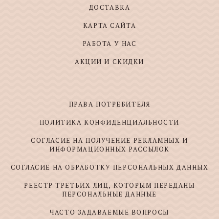
ДОСТАВКА
КАРТА САЙТА
РАБОТА У НАС
АКЦИИ И СКИДКИ
ПРАВА ПОТРЕБИТЕЛЯ
ПОЛИТИКА КОНФИДЕНЦИАЛЬНОСТИ
СОГЛАСИЕ НА ПОЛУЧЕНИЕ РЕКЛАМНЫХ И
ИНФОРМАЦИОННЫХ РАССЫЛОК
СОГЛАСИЕ НА ОБРАБОТКУ ПЕРСОНАЛЬНЫХ ДАННЫХ
РЕЕСТР ТРЕТЬИХ ЛИЦ, КОТОРЫМ ПЕРЕДАНЫ
ПЕРСОНАЛЬНЫЕ ДАННЫЕ
ЧАСТО ЗАДАВАЕМЫЕ ВОПРОСЫ