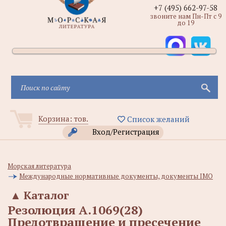
+7 (495) 662-97-58
звоните нам Пн-Пт с 9
до 19
Корзина:
тов.
Список желаний
Вход/Регистрация
Морская литература
Международные нормативные документы, документы IMO
▲
Каталог
Резолюция А.1069(28)
Предотвращение и пресечение