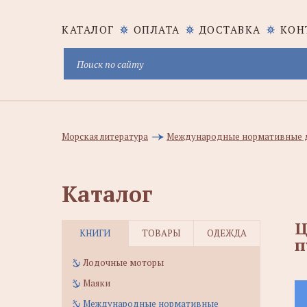
КАТАЛОГ
ОПЛАТА
ДОСТАВКА
КОН
Морская литература
Международные нормативные 
Каталог
Ц
КНИГИ
ТОВАРЫ
ОДЕЖДА
п
Лодочные моторы
Маяки
Международные нормативные