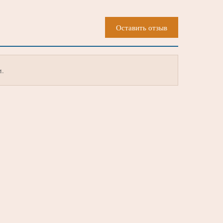
Оставить отзыв
м.