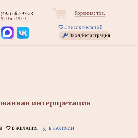
Корзина:
тов.
 (495) 662-97-58
 9:00 до 19:00
Список желаний
Вход/Регистрация
рованная интерпретация
8
В НАЛИЧИИ
В ЖЕЛАНИЯ