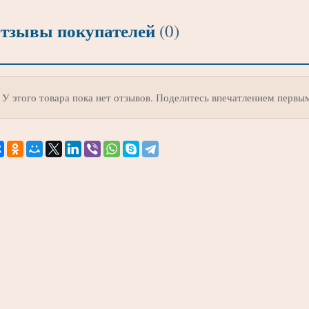
тзывы покупателей
(0)
У этого товара пока нет отзывов. Поделитесь впечатлением первы