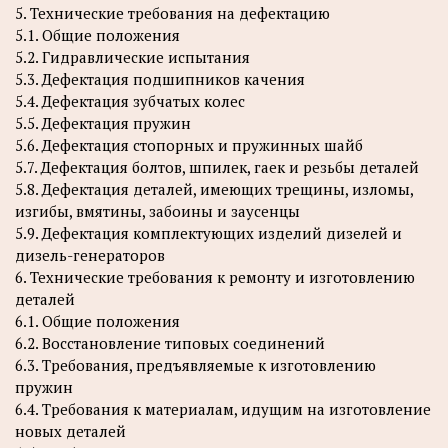
5. Технические требования на дефектацию
5.1. Общие положения
5.2. Гидравлические испытания
5.3. Дефектация подшипников качения
5.4. Дефектация зубчатых колес
5.5. Дефектация пружин
5.6. Дефектация стопорных и пружинных шайб
5.7. Дефектация болтов, шпилек, гаек и резьбы деталей
5.8. Дефектация деталей, имеющих трещины, изломы,
изгибы, вмятины, забоины и заусенцы
5.9. Дефектация комплектующих изделий дизелей и
дизель-генераторов
6. Технические требования к ремонту и изготовлению
деталей
6.1. Общие положения
6.2. Восстановление типовых соединений
6.3. Требования, предъявляемые к изготовлению
пружин
6.4. Требования к материалам, идущим на изготовление
новых деталей