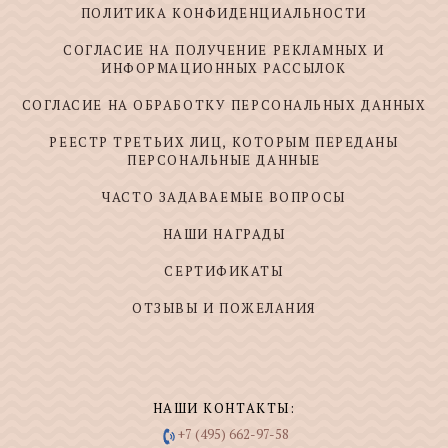
ПОЛИТИКА КОНФИДЕНЦИАЛЬНОСТИ
СОГЛАСИЕ НА ПОЛУЧЕНИЕ РЕКЛАМНЫХ И
ИНФОРМАЦИОННЫХ РАССЫЛОК
СОГЛАСИЕ НА ОБРАБОТКУ ПЕРСОНАЛЬНЫХ ДАННЫХ
РЕЕСТР ТРЕТЬИХ ЛИЦ, КОТОРЫМ ПЕРЕДАНЫ
ПЕРСОНАЛЬНЫЕ ДАННЫЕ
ЧАСТО ЗАДАВАЕМЫЕ ВОПРОСЫ
НАШИ НАГРАДЫ
СЕРТИФИКАТЫ
ОТЗЫВЫ И ПОЖЕЛАНИЯ
НАШИ КОНТАКТЫ:
+7 (495) 662-97-58