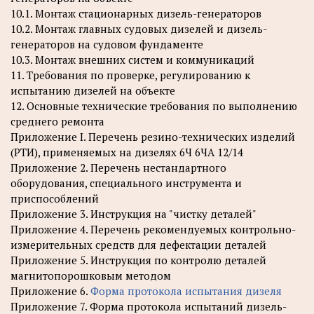
10.1. Монтаж стационарных дизель-генераторов
10.2. Монтаж главных судовых дизелей и дизель-
генераторов на судовом фундаменте
10.3. Монтаж внешних систем и коммуникаций
11. Требования по проверке, регулированию к
испытанию дизелей на объекте
12. Основные технические требования по выполнению
среднего ремонта
Приложение I. Перечень резино-технических изделий
(РТИ), применяемых на дизелях 6Ч 6ЧА 12/14
Приложение 2. Перечень нестандартного
оборудования, специального инструмента и
приспособлений
Приложение 3. Инструкция на "чистку деталей"
Приложение 4. Перечень рекомендуемых контрольно-
измерительных средств для дефектации деталей
Приложение 5. Инструкция по контролю деталей
магнитопорошковым методом
Приложение 6.
Форма протокола испытания дизеля
Приложение 7. Форма протокола испытаний дизель-