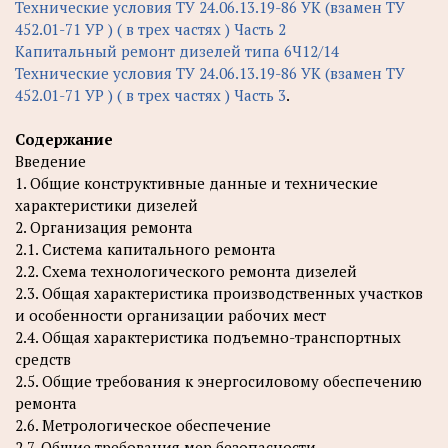
Технические условия ТУ 24.06.13.19-86 УК (взамен ТУ
452.01-71 УР ) ( в трех частях ) Часть 2
Капитальный ремонт дизелей типа 6Ч12/14
Технические условия ТУ 24.06.13.19-86 УК (взамен ТУ
452.01-71 УР ) ( в трех частях ) Часть 3
.
Содержание
Введение
1. Общие конструктивные данные и технические
характеристики дизелей
2. Организация ремонта
2.1. Система капитального ремонта
2.2. Схема технологического ремонта дизелей
2.3. Общая характеристика производственных участков
и особенности организации рабочих мест
2.4. Общая характеристика подъемно-транспортных
средств
2.5. Общие требования к энергосиловому обеспечению
ремонта
2.6. Метрологическое обеспечение
2.7. Общие требования мер безопасности,