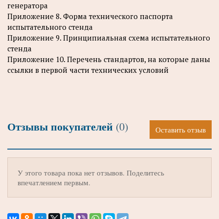
генератора
Приложение 8. Форма технического паспорта
испытательного стенда
Приложение 9. Принципиальная схема испытательного
стенда
Приложение 10. Перечень стандартов, на которые даны
ссылки в первой части технических условий
Отзывы покупателей
(0)
Оставить отзыв
У этого товара пока нет отзывов. Поделитесь
впечатлением первым.