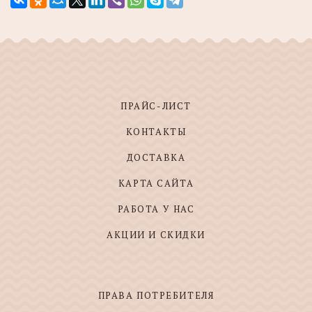
ПРАЙС-ЛИСТ
КОНТАКТЫ
ДОСТАВКА
КАРТА САЙТА
РАБОТА У НАС
АКЦИИ И СКИДКИ
ПРАВА ПОТРЕБИТЕЛЯ