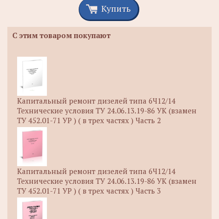
Купить
С этим товаром покупают
Капитальный ремонт дизелей типа 6Ч12/14
Технические условия ТУ 24.06.13.19-86 УК (взамен
ТУ 452.01-71 УР ) ( в трех частях ) Часть 2
Капитальный ремонт дизелей типа 6Ч12/14
Технические условия ТУ 24.06.13.19-86 УК (взамен
ТУ 452.01-71 УР ) ( в трех частях ) Часть 3