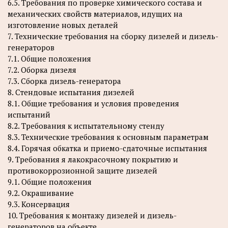
6.5. Требования по проверке химического состава и
механических свойств материалов, идущих на
изготовление новых деталей
7. Технические требования на сборку дизелей и дизель-
генераторов
7.1. Общие положения
7.2. Оборка дизеля
7.3. Сборка дизель-генератора
8. Стендовые испытания дизелей
8.1. Общие требования и условия проведения
испытаний
8.2. Требования к испытательному стенду
8.3. Технические требования к основным параметрам
8.4. Горячая обкатка и приемо-сдаточные испытания
9. Требования я лакокрасочному покрытию и
противокоррозионной защите дизелей
9.1. Общие положения
9.2. Окрашивание
9.3. Консервация
10. Требования к монтажу дизелей и дизель-
генераторов на объекте