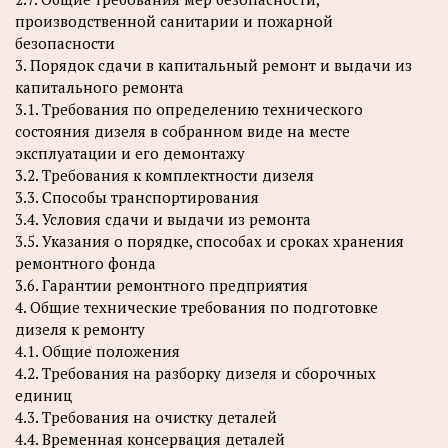
производственной санитарии и пожарной
безопасности
3. Порядок сдачи в капитальный ремонт и выдачи из
капитального ремонта
3.1. Требования по определению технического
состояния дизеля в собранном виде на месте
эксплуатации и его демонтажу
3.2. Требования к комплектности дизеля
3.3. Способы транспортирования
3.4. Условия сдачи и выдачи из ремонта
3.5. Указания о порядке, способах и сроках хранения
ремонтного фонда
3.6. Гарантии ремонтного предприятия
4. Общие технические требования по подготовке
дизеля к ремонту
4.1. Общие положения
4.2. Требования на разборку дизеля и сборочных
единиц
4.3. Требования на очистку деталей
4.4. Временная консервация деталей