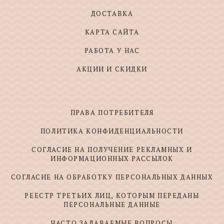
ДОСТАВКА
КАРТА САЙТА
РАБОТА У НАС
АКЦИИ И СКИДКИ
ПРАВА ПОТРЕБИТЕЛЯ
ПОЛИТИКА КОНФИДЕНЦИАЛЬНОСТИ
СОГЛАСИЕ НА ПОЛУЧЕНИЕ РЕКЛАМНЫХ И
ИНФОРМАЦИОННЫХ РАССЫЛОК
СОГЛАСИЕ НА ОБРАБОТКУ ПЕРСОНАЛЬНЫХ ДАННЫХ
РЕЕСТР ТРЕТЬИХ ЛИЦ, КОТОРЫМ ПЕРЕДАНЫ
ПЕРСОНАЛЬНЫЕ ДАННЫЕ
ЧАСТО ЗАДАВАЕМЫЕ ВОПРОСЫ