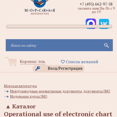
+7 (495) 662-97-58
звоните нам Пн-Пт с 9
до 19
Корзина:
тов.
Список желаний
Вход/Регистрация
Морская литература
Международные нормативные документы, документы IMO
Модельные курсы IMO
▲
Каталог
Operational use of electronic chart