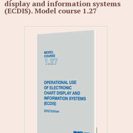
display and information systems
(ECDIS). Model course 1.27