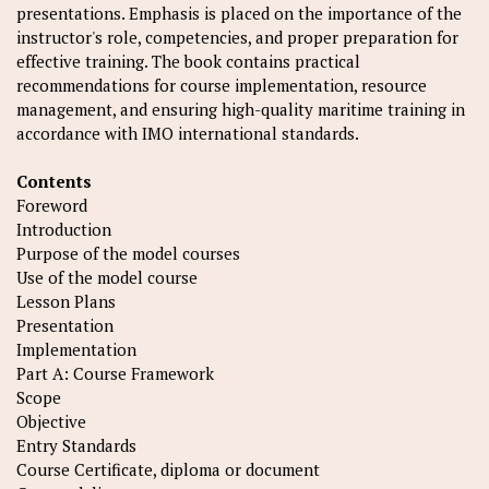
presentations. Emphasis is placed on the importance of the
instructor's role, competencies, and proper preparation for
effective training. The book contains practical
recommendations for course implementation, resource
management, and ensuring high-quality maritime training in
accordance with IMO international standards.
Contents
Foreword
Introduction
Purpose of the model courses
Use of the model course
Lesson Plans
Presentation
Implementation
Part A: Course Framework
Scope
Objective
Entry Standards
Course Certificate, diploma or document