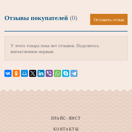
Отзывы покупателей
(0)
Оставить отзыв
У этого товара пока нет отзывов. Поделитесь
впечатлением первым.
ПРАЙС-ЛИСТ
КОНТАКТЫ