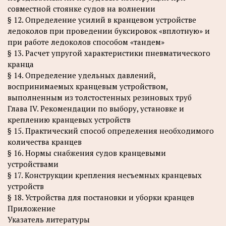
совместной стоянке судов на волнении
§ 12. Определение усилий в кранцевом устройстве
ледоколов при проведении буксировок «вплотную» и
при работе ледоколов способом «тандем»
§ 13. Расчет упругой характеристики пневматического
кранца
§ 14. Определение удельных давлений,
воспринимаемых кранцевым устройством,
выполненным из толстостенных резиновых труб
Глава IV. Рекомендации по выбору, установке и
креплению кранцевых устройств
§ 15. Практический способ определения необходимого
количества кранцев
§ 16. Нормы снабжения судов кранцевыми
устройствами
§ 17. Конструкции крепления несъемных кранцевых
устройств
§ 18. Устройства для постановки и уборки кранцев
Приложение
Указатель литературы