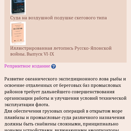
Суда на воздушной подушке скегового типа
Иллюстрированная летопись Русско-Японской
войны. Выпуск VI-IX
Репринтное издание
Развитие океанического экспедиционного лова рыбы и
освоение отдаленных от береговых баз промысловых
районов требует дальнейшего совершенствования
организации работы и улучшения условий технической
эксплуатации флота.
Для обеспечения грузовых операций в открытом море
плавбазы и промысловые суда различного назначения
должны быть снабжены сложными, принципиально
новыми устройствами, включающими амортизаторы,