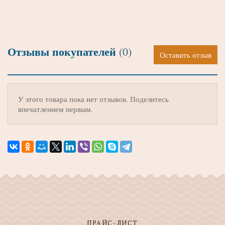
Отзывы покупателей
(0)
Оставить отзыв
У этого товара пока нет отзывов. Поделитесь
впечатлением первым.
ПРАЙС-ЛИСТ