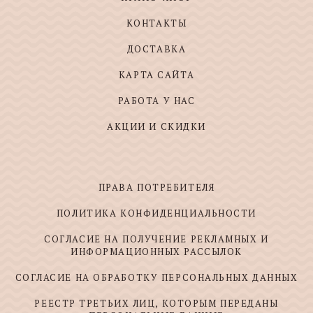
КОНТАКТЫ
ДОСТАВКА
КАРТА САЙТА
РАБОТА У НАС
АКЦИИ И СКИДКИ
ПРАВА ПОТРЕБИТЕЛЯ
ПОЛИТИКА КОНФИДЕНЦИАЛЬНОСТИ
СОГЛАСИЕ НА ПОЛУЧЕНИЕ РЕКЛАМНЫХ И
ИНФОРМАЦИОННЫХ РАССЫЛОК
СОГЛАСИЕ НА ОБРАБОТКУ ПЕРСОНАЛЬНЫХ ДАННЫХ
РЕЕСТР ТРЕТЬИХ ЛИЦ, КОТОРЫМ ПЕРЕДАНЫ