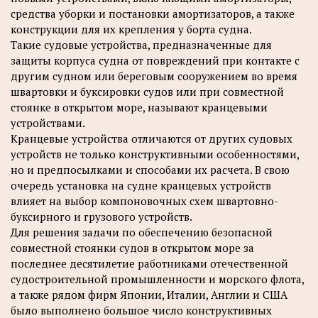
средства уборки и постановки амортизаторов, а также
конструкции для их крепления у борта судна.
Такие судовые устройства, предназначенные для
защиты корпуса судна от повреждений при контакте с
другим судном или береговым сооружением во время
швартовки и буксировки судов или при совместной
стоянке в открытом море, называют кранцевыми
устройствами.
Кранцевые устройства отличаются от других судовых
устройств не только конструктивными особенностями,
но и предпосылками и способами их расчета. В свою
очередь установка на судне кранцевых устройств
влияет на выбор компоновочных схем швартовно-
буксирного и грузового устройств.
Для решения задачи по обеспечению безопасной
совместной стоянки судов в открытом море за
последнее десятилетие работниками отечественной
судостроительной промышленности и морского флота,
а также рядом фирм Японии, Италии, Англии и США
было выполнено большое число конструктивных