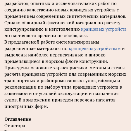
разработок, опытных и исследовательских работ по
созданию качественно новых кранцевых устройств с
применением современных синтетических материалов.
Однако обширный фактический материал по расчету,
конструированию и изготовлению
кранцевых устройств
до настоящего времени не обобщался.
В предлагаемой работе систематизированы
разрозненные материалы по
кранцевым устройствам
и
выделены наиболее перспективные и широко
применяющиеся в морском флоте конструкции.
Приведены основные характеристики, методы и схемы
расчета кранцевых устройств для современных морских
транспортных и рыбопромысловых судов, таблицы и
рекомендации по выбору типа кранцевых устройств в
зависимости от условий эксплуатации и назначения
судов. В приложении приведен перечень патентов
иностранных фирм.
Оглавление
От автора