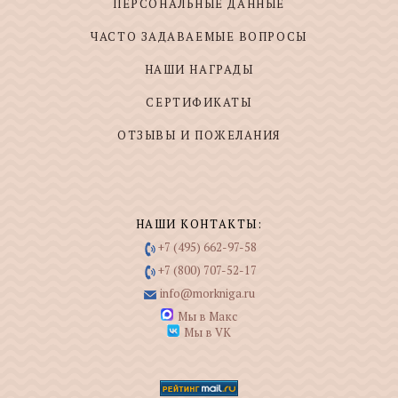
ПЕРСОНАЛЬНЫЕ ДАННЫЕ
ЧАСТО ЗАДАВАЕМЫЕ ВОПРОСЫ
НАШИ НАГРАДЫ
СЕРТИФИКАТЫ
ОТЗЫВЫ И ПОЖЕЛАНИЯ
НАШИ КОНТАКТЫ:
+7 (495) 662-97-58
+7 (800) 707-52-17
info@morkniga.ru
Мы в Макс
Мы в VK