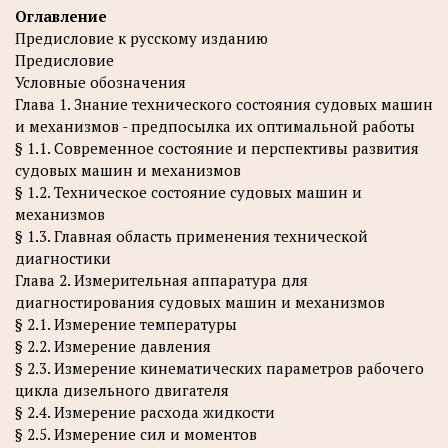
Оглавление
Предисловие к русскому изданию
Предисловие
Условные обозначения
Глава 1. Знание технического состояния судовых машин
и механизмов - предпосылка их оптимальной работы
§ 1.1. Современное состояние и перспективы развития
судовых машин и механизмов
§ 1.2. Техническое состояние судовых машин и
механизмов
§ 1.3. Главная область применения технической
диагностики
Глава 2. Измерительная аппаратура для
диагностирования судовых машин и механизмов
§ 2.1. Измерение температуры
§ 2.2. Измерение давления
§ 2.3. Измерение кинематических параметров рабочего
цикла дизельного двигателя
§ 2.4. Измерение расхода жидкости
§ 2.5. Измерение сил и моментов