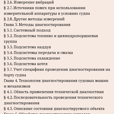
§ 2.6. Измерение вибраций
§ 2.7. Источники помех при использовании
измерительной аппаратуры в условиях судна
§ 2.8. Другие методы измерений
Глава 3. Методы диагностирования
§ 3.1. Системный подход
§ 3.2. Подсистема топливо и цилиндропоршневая
группа
§ 3.3. Подсистема наддув
§ 3.4. Подсистемы передача и смазка
§ 3.5. Подсистема охлаждение
§ 3.6. Подсистема котел
§ 3.7. Учет специфики проведения диагностирования на
борту судна
Глава 4. Технология диагностирования судовых машин
и механизмов
§ 4.1. Область применения технической диагностики
§ 4.2. Последовательность проведения технического
диагностирования
§ 4.3. Описание состояния диагностируемого объекта