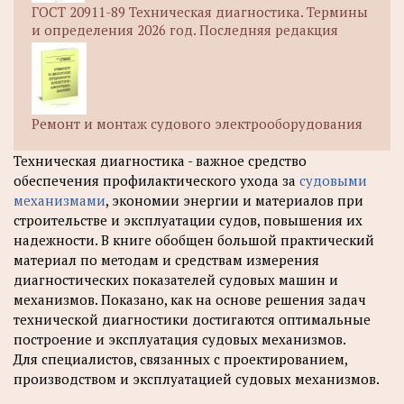
ГОСТ 20911-89 Техническая диагностика. Термины
и определения 2026 год. Последняя редакция
Ремонт и монтаж судового электрооборудования
Техническая диагностика - важное средство
обеспечения профилактического ухода за
судовыми
механизмами
, экономии энергии и материалов при
строительстве и эксплуатации судов, повышения их
надежности. В книге обобщен большой практический
материал по методам и средствам измерения
диагностических показателей судовых машин и
механизмов. Показано, как на основе решения задач
технической диагностики достигаются оптимальные
построение и эксплуатация судовых механизмов.
Для специалистов, связанных с проектированием,
производством и эксплуатацией судовых механизмов.