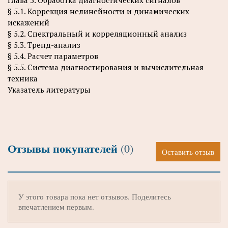
Глава 5. Обработка диагностических сигналов
§ 5.1. Коррекция нелинейности и динамических
искажений
§ 5.2. Спектральный и корреляционный анализ
§ 5.3. Тренд-анализ
§ 5.4. Расчет параметров
§ 5.5. Система диагностирования и вычислительная
техника
Указатель литературы
Отзывы покупателей
(0)
Оставить отзыв
У этого товара пока нет отзывов. Поделитесь
впечатлением первым.