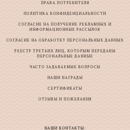
ПРАВА ПОТРЕБИТЕЛЯ
ПОЛИТИКА КОНФИДЕНЦИАЛЬНОСТИ
СОГЛАСИЕ НА ПОЛУЧЕНИЕ РЕКЛАМНЫХ И
ИНФОРМАЦИОННЫХ РАССЫЛОК
СОГЛАСИЕ НА ОБРАБОТКУ ПЕРСОНАЛЬНЫХ ДАННЫХ
РЕЕСТР ТРЕТЬИХ ЛИЦ, КОТОРЫМ ПЕРЕДАНЫ
ПЕРСОНАЛЬНЫЕ ДАННЫЕ
ЧАСТО ЗАДАВАЕМЫЕ ВОПРОСЫ
НАШИ НАГРАДЫ
СЕРТИФИКАТЫ
ОТЗЫВЫ И ПОЖЕЛАНИЯ
НАШИ КОНТАКТЫ: