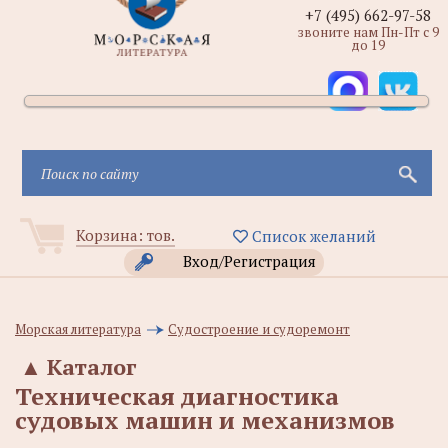
+7 (495) 662-97-58
звоните нам Пн-Пт с 9
до 19
Корзина:
тов.
Список желаний
Вход/Регистрация
Морская литература
Судостроение и судоремонт
▲
Каталог
Техническая диагностика
судовых машин и механизмов