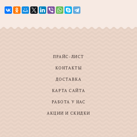
ПРАЙС-ЛИСТ
КОНТАКТЫ
ДОСТАВКА
КАРТА САЙТА
РАБОТА У НАС
АКЦИИ И СКИДКИ