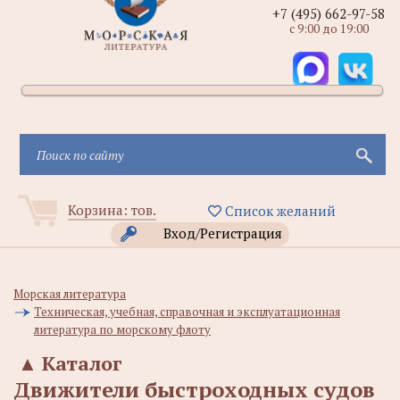
+7 (495) 662-97-58
с 9:00 до 19:00
Корзина:
тов.
Список желаний
Вход/Регистрация
Морская литература
Техническая, учебная, справочная и эксплуатационная
литература по морскому флоту
▲
Каталог
Движители быстроходных судов