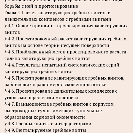
борьбы с ней и прогнозирование
Глава 4. Расчет кавитирующих гребных винтов и
движительных комплексов с гребными винтами
§ 4.1. Общие принципы проектирования кавитирующих
винтов
§ 4.2. Проектировочный расчет кавитирующих гребных
винтов на основе теории несущей поверхности
§ 4.3. Приближенный метод проектировочного расчета
сильно кавитирующих гребных винтов
§ 4.4. Результаты испытаний систематических серий
кавитирующих гребных винтов
§ 4.5. Проектирование кавитирующих гребных винтов,
работающих в равномерно скошенном потоке
§ 4.6. Проектирование движительных комплексов с
угловыми передачами мощности
§ 4.7. Взаимодействие гребных винтов с корпусом
быстроходных судов, имеющих туннельные
образования кормовой оконечности
§ 4.8. Гребные винты с интерцепторами
§ 4.9. Вентилируемые гребные винты