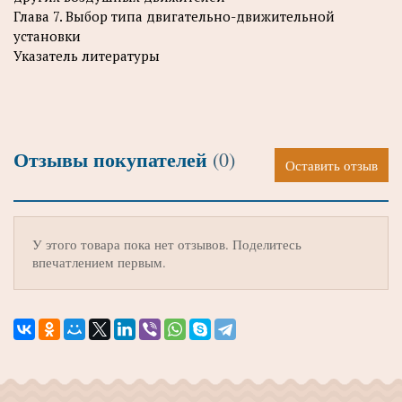
Глава 7. Выбор типа двигательно-движительной
установки
Указатель литературы
Отзывы покупателей
(0)
Оставить отзыв
У этого товара пока нет отзывов. Поделитесь
впечатлением первым.