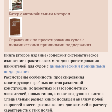
Катер с автомобильным мотором
Справочник по проектированию судов с
динамическими принципами поддержания
Книга (второе издание) содержит систематическое
изложение практических методов проектирования
движителей для судов с
динамическими принципами
поддержания
.
Рассмотрены особенности проектирования
кавитирующих гребных винтов различной
конструкции, водометных и газоводометных
движителей, новых типов, а также воздушных винтов.
Специальный раздел книги посвящен анализу полей
скоростей в месте расположения движителей и расчету
характеристик этих полей.