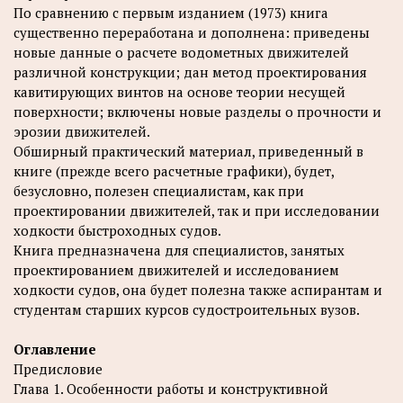
По сравнению с первым изданием (1973) книга
существенно переработана и дополнена: приведены
новые данные о расчете водометных движителей
различной конструкции; дан метод проектирования
кавитирующих винтов на основе теории несущей
поверхности; включены новые разделы о прочности и
эрозии движителей.
Обширный практический материал, приведенный в
книге (прежде всего расчетные графики), будет,
безусловно, полезен специалистам, как при
проектировании движителей, так и при исследовании
ходкости быстроходных судов.
Книга предназначена для специалистов, занятых
проектированием движителей и исследованием
ходкости судов, она будет полезна также аспирантам и
студентам старших курсов судостроительных вузов.
Оглавление
Предисловие
Глава 1. Особенности работы и конструктивной