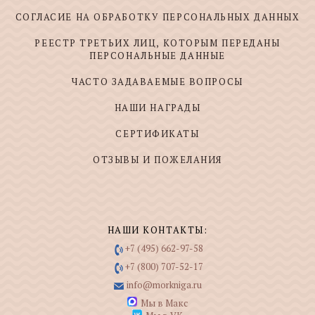
СОГЛАСИЕ НА ОБРАБОТКУ ПЕРСОНАЛЬНЫХ ДАННЫХ
РЕЕСТР ТРЕТЬИХ ЛИЦ, КОТОРЫМ ПЕРЕДАНЫ
ПЕРСОНАЛЬНЫЕ ДАННЫЕ
ЧАСТО ЗАДАВАЕМЫЕ ВОПРОСЫ
НАШИ НАГРАДЫ
СЕРТИФИКАТЫ
ОТЗЫВЫ И ПОЖЕЛАНИЯ
НАШИ КОНТАКТЫ:
+7 (495) 662-97-58
+7 (800) 707-52-17
info@morkniga.ru
Мы в Макс