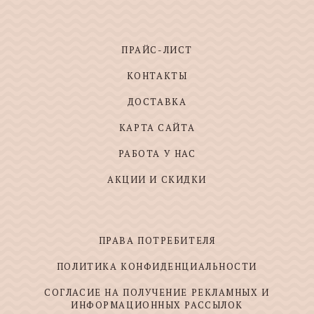
ПРАЙС-ЛИСТ
КОНТАКТЫ
ДОСТАВКА
КАРТА САЙТА
РАБОТА У НАС
АКЦИИ И СКИДКИ
ПРАВА ПОТРЕБИТЕЛЯ
ПОЛИТИКА КОНФИДЕНЦИАЛЬНОСТИ
СОГЛАСИЕ НА ПОЛУЧЕНИЕ РЕКЛАМНЫХ И
ИНФОРМАЦИОННЫХ РАССЫЛОК