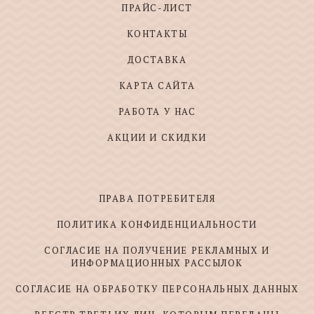
ПРАЙС-ЛИСТ
КОНТАКТЫ
ДОСТАВКА
КАРТА САЙТА
РАБОТА У НАС
АКЦИИ И СКИДКИ
ПРАВА ПОТРЕБИТЕЛЯ
ПОЛИТИКА КОНФИДЕНЦИАЛЬНОСТИ
СОГЛАСИЕ НА ПОЛУЧЕНИЕ РЕКЛАМНЫХ И
ИНФОРМАЦИОННЫХ РАССЫЛОК
СОГЛАСИЕ НА ОБРАБОТКУ ПЕРСОНАЛЬНЫХ ДАННЫХ