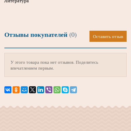
Литература
Отзывы покупателей
(0)
Оставить отзыв
У этого товара пока нет отзывов. Поделитесь
впечатлением первым.