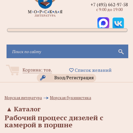
+7 (495) 662-97-58
с 9:00 до 19:00
Корзина:
тов.
Список желаний
Вход/Регистрация
Морская литература
Морская букинистика
▲
Каталог
Рабочий процесс дизелей с
камерой в поршне