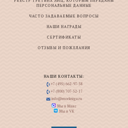
РЕЕСТР ТРЕТЬИХ ЛИЦ, КОТОРЫМ ПЕРЕДАНЫ
ПЕРСОНАЛЬНЫЕ ДАННЫЕ
ЧАСТО ЗАДАВАЕМЫЕ ВОПРОСЫ
НАШИ НАГРАДЫ
СЕРТИФИКАТЫ
ОТЗЫВЫ И ПОЖЕЛАНИЯ
НАШИ КОНТАКТЫ:
+7 (495) 662-97-58
+7 (800) 707-52-17
info@morkniga.ru
Мы в Макс
Мы в VK