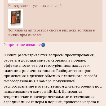
Конструкция судовых дизелей
Топливная аппаратура систем впрыска топлива в
цилиндры дизелей
Репринтное издание
В книге рассматриваются вопросы проектирования,
расчета и доводки камеры сгорания в поршне,
эффективности ее при газотурбинном наддуве и
сжигании различных топлив. Разбирается вопрос
применения в дизелях объемно-пленочного способа
смесеобразования в камере, получившей
распространение в отечественном дизелестроении под
наименованием камеры ЦНИДИ. Приводятся
теоретические и экспериментальные исследования
аэродинамики камеры в поршне, процессов нагрева и