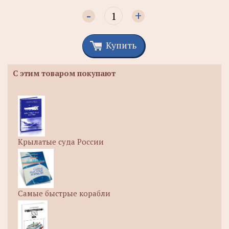
-
+
Купить
С этим товаром покупают
Крылатые суда России
Самые быстрые корабли