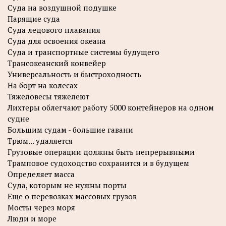
Суда на воздушной подушке
Парящие суда
Суда ледового плавания
Суда для освоения океана
Суда и транспортные системы будущего
Трансокеанский конвейер
Универсальность и быстроходность
На борт на колесах
Тяжеловесы тяжелеют
Лихтеры облегчают работу 5000 контейнеров на одном
судне
Большим судам - большие гавани
Трюм... удаляется
Грузовые операции должны быть непрерывными
Трамповое судоходство сохранится и в будущем
Определяет масса
Суда, которым не нужны порты
Еще о перевозках массовых грузов
Мосты через моря
Люди и море