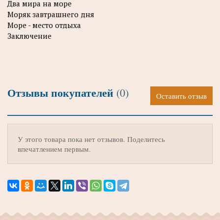
Два мира на море
Моряк завтрашнего дня
Море - место отдыха
Заключение
Отзывы покупателей
(0)
Оставить отзыв
У этого товара пока нет отзывов. Поделитесь
впечатлением первым.