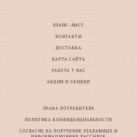
ПРАЙС-ЛИСТ
КОНТАКТЫ
ДОСТАВКА
КАРТА САЙТА
РАБОТА У НАС
АКЦИИ И СКИДКИ
ПРАВА ПОТРЕБИТЕЛЯ
ПОЛИТИКА КОНФИДЕНЦИАЛЬНОСТИ
СОГЛАСИЕ НА ПОЛУЧЕНИЕ РЕКЛАМНЫХ И
ИНФОРМАЦИОННЫХ РАССЫЛОК