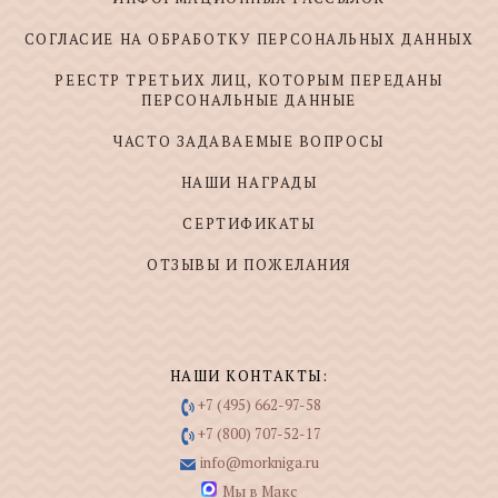
СОГЛАСИЕ НА ОБРАБОТКУ ПЕРСОНАЛЬНЫХ ДАННЫХ
РЕЕСТР ТРЕТЬИХ ЛИЦ, КОТОРЫМ ПЕРЕДАНЫ
ПЕРСОНАЛЬНЫЕ ДАННЫЕ
ЧАСТО ЗАДАВАЕМЫЕ ВОПРОСЫ
НАШИ НАГРАДЫ
СЕРТИФИКАТЫ
ОТЗЫВЫ И ПОЖЕЛАНИЯ
НАШИ КОНТАКТЫ:
+7 (495) 662-97-58
+7 (800) 707-52-17
info@morkniga.ru
Мы в Макс