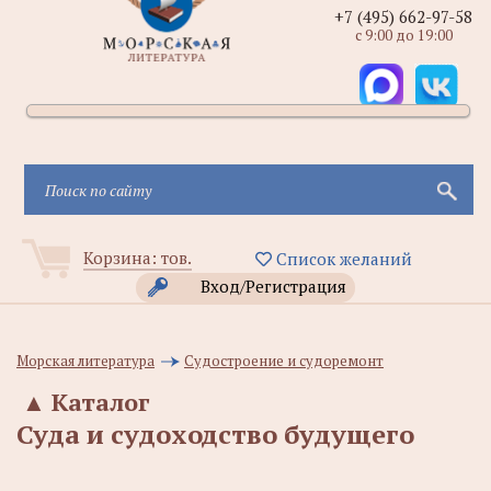
+7 (495) 662-97-58
с 9:00 до 19:00
Корзина:
тов.
Список желаний
Вход/Регистрация
Морская литература
Судостроение и судоремонт
▲
Каталог
Суда и судоходство будущего