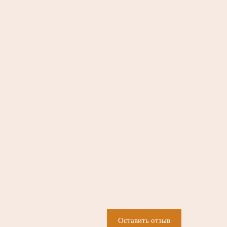
Оставить отзыв