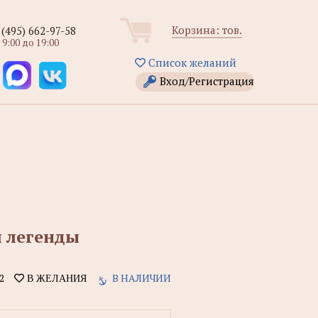
Корзина:
тов.
 (495) 662-97-58
 9:00 до 19:00
Список желаний
Вход/Регистрация
и легенды
2
В НАЛИЧИИ
В ЖЕЛАНИЯ