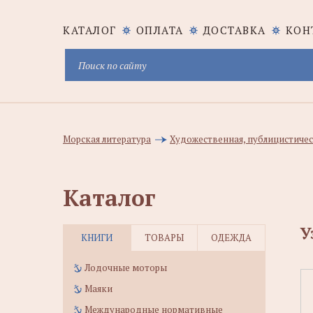
КАТАЛОГ
ОПЛАТА
ДОСТАВКА
КОН
Морская литература
Художественная, публицистичес
Каталог
У
КНИГИ
ТОВАРЫ
ОДЕЖДА
Лодочные моторы
Маяки
Международные нормативные