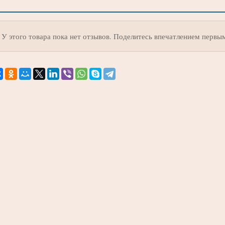
У этого товара пока нет отзывов. Поделитесь впечатлением первы