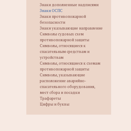
Знаки дополненные надписями
Знаки ОСПС
Знаки противопожарной
безопасности
Знаки указывающие направление
Символы судовых схем
противопожарной защиты
Символы, относящиеся к
спасательным средствам и
устройствам
Символы, относящиеся к схемам
противопожарной защиты
Символы, указывающие
расположение аварийно-
спасательного оборудования,
мест сбора и посадки
Трафареты
Цифры и буквы