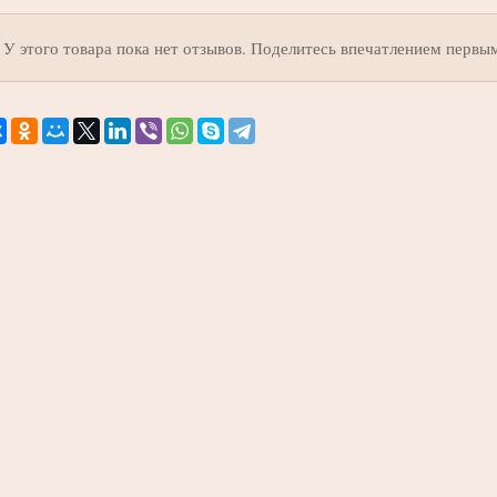
У этого товара пока нет отзывов. Поделитесь впечатлением первы