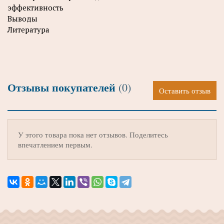
эффективность
Выводы
Литература
Отзывы покупателей
(0)
Оставить отзыв
У этого товара пока нет отзывов. Поделитесь
впечатлением первым.