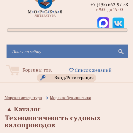
+7 (495) 662-97-58
с 9:00 до 19:00
Корзина:
тов.
Список желаний
Вход/Регистрация
Морская литература
Морская букинистика
▲
Каталог
Технологичность судовых
валопроводов