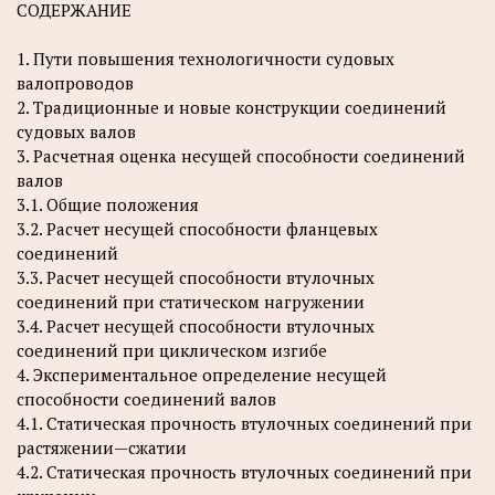
СОДЕРЖАНИЕ
1. Пути повышения технологичности судовых
валопроводов
2. Традиционные и новые конструкции соединений
судовых валов
3. Расчетная оценка несущей способности соединений
валов
3.1. Общие положения
3.2. Расчет несущей способности фланцевых
соединений
3.3. Расчет несущей способности втулочных
соединений при статическом нагружении
3.4. Расчет несущей способности втулочных
соединений при циклическом изгибе
4. Экспериментальное определение несущей
способности соединений валов
4.1. Статическая прочность втулочных соединений при
растяжении—сжатии
4.2. Статическая прочность втулочных соединений при