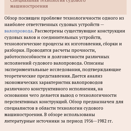
машиностроения
Обзор посвящен проблеме технологичности одного из
наиболее ответственных судовых устройств —
валопровода
. Рассмотрены существующие конструкции
судовых валов и соединительных устройств,
технологические процессы их изготовления, сборки и
разборки. Проводятся расчеты прочности,
работоспособности и долговечности различных
исполнений судового валопровода. Описаны
экспериментальные исследования, подтверждающие
теоретические представления. Дается анализ
экономических характеристик валопроводов
различного конструктивного исполнения, на
основании чего делается вывод о технологичности
перспективных конструкций. Обзор предназначен для
специалистов в области технологии судового
машиностроения. В обзоре использованы
литературные источники за период 1956—1982 гг.