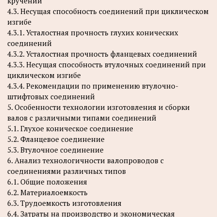
кручении
4.3. Несущая способность соединений при циклическом
изгибе
4.3.1. Усталостная прочность глухих конических
соединений
4.3.2. Усталостная прочность фланцевых соединений
4.3.3. Несущая способность втулочных соединений при
циклическом изгибе
4.3.4. Рекомендации по применению втулочно-
штифтовых соединений
5. Особенности технологии изготовления и сборки
валов с различными типами соединений
5.1. Глухое коническое соединение
5.2. Фланцевое соединение
5.3. Втулочное соединение
6. Анализ технологичности валопроводов с
соединениями различных типов
6.1. Общие положения
6.2. Материалоемкость
6.3. Трудоемкость изготовления
6.4. Затраты на производство и экономическая