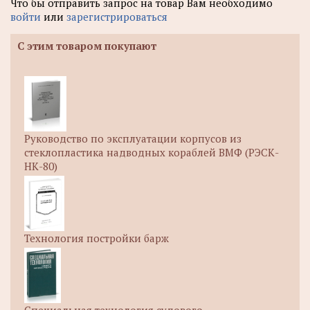
Что бы отправить запрос на товар Вам необходимо
войти
или
зарегистрироваться
С этим товаром покупают
Руководство по эксплуатации корпусов из
стеклопластика надводных кораблей ВМФ (РЭСК-
НК-80)
Технология постройки барж
Специальная технология судового