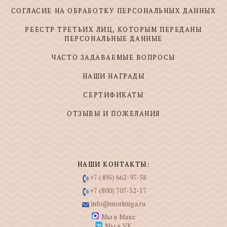
СОГЛАСИЕ НА ОБРАБОТКУ ПЕРСОНАЛЬНЫХ ДАННЫХ
РЕЕСТР ТРЕТЬИХ ЛИЦ, КОТОРЫМ ПЕРЕДАНЫ
ПЕРСОНАЛЬНЫЕ ДАННЫЕ
ЧАСТО ЗАДАВАЕМЫЕ ВОПРОСЫ
НАШИ НАГРАДЫ
СЕРТИФИКАТЫ
ОТЗЫВЫ И ПОЖЕЛАНИЯ
НАШИ КОНТАКТЫ:
+7 (495) 662-97-58
+7 (800) 707-52-17
info@morkniga.ru
Мы в Макс
Мы в VK