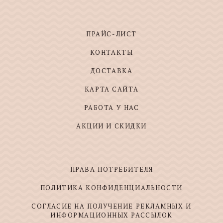
ПРАЙС-ЛИСТ
КОНТАКТЫ
ДОСТАВКА
КАРТА САЙТА
РАБОТА У НАС
АКЦИИ И СКИДКИ
ПРАВА ПОТРЕБИТЕЛЯ
ПОЛИТИКА КОНФИДЕНЦИАЛЬНОСТИ
СОГЛАСИЕ НА ПОЛУЧЕНИЕ РЕКЛАМНЫХ И
ИНФОРМАЦИОННЫХ РАССЫЛОК