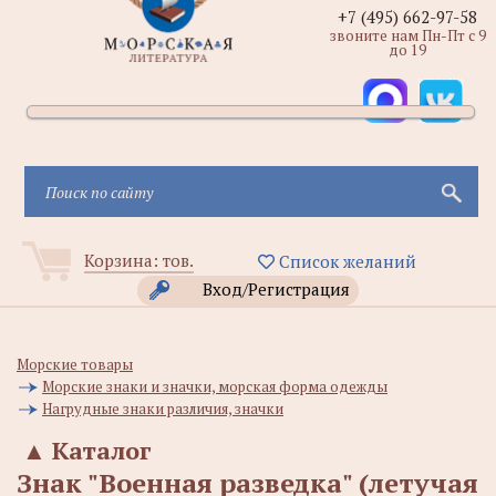
+7 (495) 662-97-58
звоните нам Пн-Пт с 9
до 19
Корзина:
тов.
Список желаний
Вход/Регистрация
Морские товары
Морские знаки и значки, морская форма одежды
Нагрудные знаки различия, значки
▲
Каталог
Знак "Военная разведка" (летучая