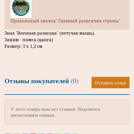
Прикольный значок "Главный разведчик страны"
Знак "Военная разведка" (летучая мышь).
Зажим - пимса (цанга)
Размер: 3 х 1,2 см
Отзывы покупателей
(0)
Оставить отзыв
У этого товара пока нет отзывов. Поделитесь
впечатлением первым.