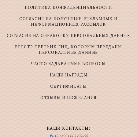
ПОЛИТИКА КОНФИДЕНЦИАЛЬНОСТИ
СОГЛАСИЕ НА ПОЛУЧЕНИЕ РЕКЛАМНЫХ И
ИНФОРМАЦИОННЫХ РАССЫЛОК
СОГЛАСИЕ НА ОБРАБОТКУ ПЕРСОНАЛЬНЫХ ДАННЫХ
РЕЕСТР ТРЕТЬИХ ЛИЦ, КОТОРЫМ ПЕРЕДАНЫ
ПЕРСОНАЛЬНЫЕ ДАННЫЕ
ЧАСТО ЗАДАВАЕМЫЕ ВОПРОСЫ
НАШИ НАГРАДЫ
СЕРТИФИКАТЫ
ОТЗЫВЫ И ПОЖЕЛАНИЯ
НАШИ КОНТАКТЫ:
+7 (495) 662-97-58