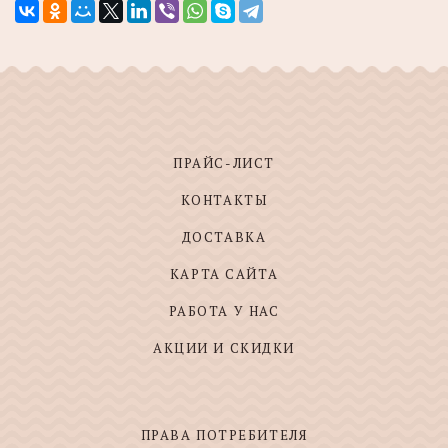
ПРАЙС-ЛИСТ
КОНТАКТЫ
ДОСТАВКА
КАРТА САЙТА
РАБОТА У НАС
АКЦИИ И СКИДКИ
ПРАВА ПОТРЕБИТЕЛЯ