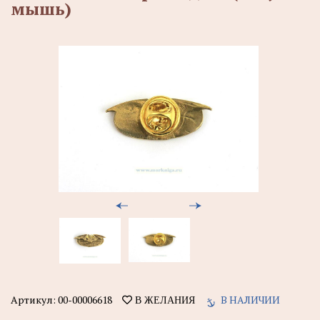
мышь)
Артикул:
00-00006618
В НАЛИЧИИ
В ЖЕЛАНИЯ