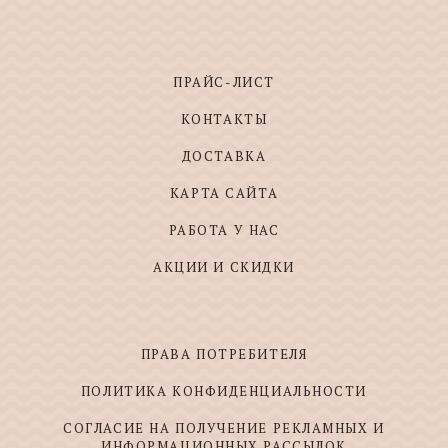
ПРАЙС-ЛИСТ
КОНТАКТЫ
ДОСТАВКА
КАРТА САЙТА
РАБОТА У НАС
АКЦИИ И СКИДКИ
ПРАВА ПОТРЕБИТЕЛЯ
ПОЛИТИКА КОНФИДЕНЦИАЛЬНОСТИ
СОГЛАСИЕ НА ПОЛУЧЕНИЕ РЕКЛАМНЫХ И
ИНФОРМАЦИОННЫХ РАССЫЛОК