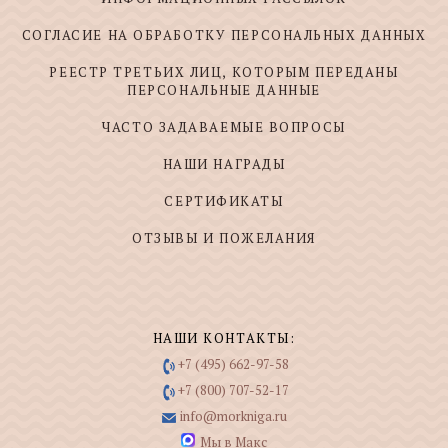
СОГЛАСИЕ НА ОБРАБОТКУ ПЕРСОНАЛЬНЫХ ДАННЫХ
РЕЕСТР ТРЕТЬИХ ЛИЦ, КОТОРЫМ ПЕРЕДАНЫ
ПЕРСОНАЛЬНЫЕ ДАННЫЕ
ЧАСТО ЗАДАВАЕМЫЕ ВОПРОСЫ
НАШИ НАГРАДЫ
СЕРТИФИКАТЫ
ОТЗЫВЫ И ПОЖЕЛАНИЯ
НАШИ КОНТАКТЫ:
+7 (495) 662-97-58
+7 (800) 707-52-17
info@morkniga.ru
Мы в Макс