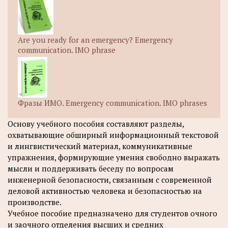
Are you ready for an emergency? Emergency
communication. IMO phrase
Фразы ИМО. Emergency communication. IMO phrases
Основу учебного пособия составляют разделы,
охватывающие обширный информационный текстовой
и лингвистический материал, коммуникативные
упражнения, формирующие умения свободно выражать
мысли и поддерживать беседу по вопросам
инженерной безопасности, связанным с современной
деловой активностью человека и безопасностью на
производстве.
Учебное пособие предназначено для студентов очного
и заочного отделения высших и средних