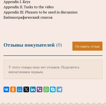
Appendix I. Keys
Appendix II. Tasks to the video
Appendix III. Phrases to be used in discussion
Библиографический список
Отзывы покупателей
(0)
Оставить отзыв
У этого товара пока нет отзывов. Поделитесь
впечатлением первым.