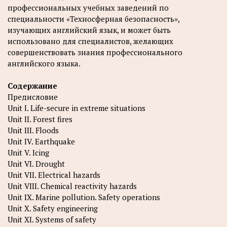
профессиональных учебных заведений по
специальности «Техносферная безопасность»,
изучающих английский язык, и может быть
использовано для специалистов, желающих
совершенствовать знания профессионального
английского языка.
Содержание
Предисловие
Unit I. Life-secure in extreme situations
Unit II. Forest fires
Unit III. Floods
Unit IV. Earthquake
Unit V. Icing
Unit VI. Drought
Unit VII. Electrical hazards
Unit VIII. Chemical reactivity hazards
Unit IX. Marine pollution. Safety operations
Unit X. Safety engineering
Unit XI. Systems of safety