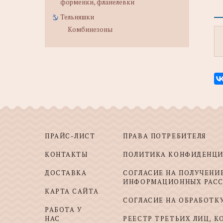
форменки, фланелевки
Тельняшки
Комбинезоны
ПРАЙС-ЛИСТ
ПРАВА ПОТРЕБИТЕЛЯ
КОНТАКТЫ
ПОЛИТИКА КОНФИДЕНЦ
ДОСТАВКА
СОГЛАСИЕ НА ПОЛУЧЕНИ
ИНФОРМАЦИОННЫХ РАС
КАРТА САЙТА
СОГЛАСИЕ НА ОБРАБОТК
РАБОТА У
НАС
РЕЕСТР ТРЕТЬИХ ЛИЦ, 