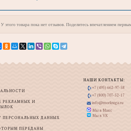
У этого товара пока нет отзывов. Поделитесь впечатлением первы
НАШИ КОНТАКТЫ:
+7 (495) 662-97-58
ИАЛЬНОСТИ
+7 (800) 707-52-17
Е РЕКЛАМНЫХ И
info@morkniga.ru
СЫЛОК
Мы в Макс
Мы в VK
У ПЕРСОНАЛЬНЫХ ДАННЫХ
КОТОРЫМ ПЕРЕДАНЫ