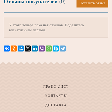
Отзывы покупателей
(0)
Оставить отзыв
У этого товара пока нет отзывов. Поделитесь
впечатлением первым.
ПРАЙС-ЛИСТ
КОНТАКТЫ
ДОСТАВКА