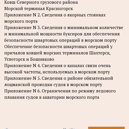
Ковш Северного грузового района
Морской терминал Красногорск
Приложение N 2. Сведения о якорных стоянках
морского порта
Приложение N 3. Сведения о минимальном количестве
и минимальной мощности буксиров для обеспечения
безопасности швартовых операций в морском порту
Обеспечение безопасности швартовых операций у
причалов ковшей морских терминалов Шахтерск,
Углегорск и Бошняково
Приложение N 4. Сведения о каналах связи очень
высокой частоты, используемых в морском порту
Приложение N 5. Сведения о районе обязательной
лоцманской проводки судов в морском порту
Приложение N 6. Ограничения по режиму ледового
плавания судов в акватории морского порта