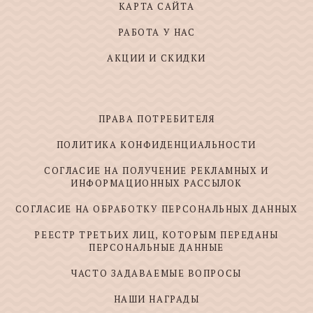
КАРТА САЙТА
РАБОТА У НАС
АКЦИИ И СКИДКИ
ПРАВА ПОТРЕБИТЕЛЯ
ПОЛИТИКА КОНФИДЕНЦИАЛЬНОСТИ
СОГЛАСИЕ НА ПОЛУЧЕНИЕ РЕКЛАМНЫХ И
ИНФОРМАЦИОННЫХ РАССЫЛОК
СОГЛАСИЕ НА ОБРАБОТКУ ПЕРСОНАЛЬНЫХ ДАННЫХ
РЕЕСТР ТРЕТЬИХ ЛИЦ, КОТОРЫМ ПЕРЕДАНЫ
ПЕРСОНАЛЬНЫЕ ДАННЫЕ
ЧАСТО ЗАДАВАЕМЫЕ ВОПРОСЫ
НАШИ НАГРАДЫ