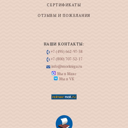
СЕРТИФИКАТЫ
ОТЗЫВЫ И ПОЖЕЛАНИЯ
НАШИ КОНТАКТЫ:
+7 (495) 662-97-58
+7 (800) 707-52-17
info@morkniga.ru
Мы в Макс
Мы в VK