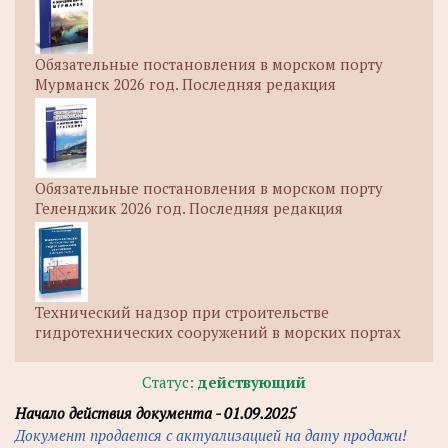
Обязательные постановления в морском порту
Мурманск 2026 год. Последняя редакция
Обязательные постановления в морском порту
Геленджик 2026 год. Последняя редакция
Технический надзор при строительстве
гидротехнических сооружений в морских портах
Статус:
действующий
Начало действия документа - 01.09.2025
Документ продается с актуализацией на дату продажи!