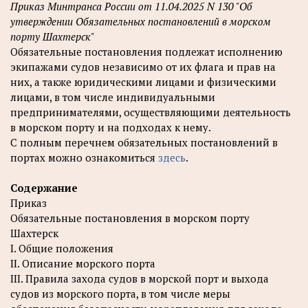
Приказ Минтранса России от 11.04.2025 N 130 "Об
утверждении Обязательных постановлений в морском
порту Шахтерск"
Обязательные постановления подлежат исполнению
экипажами судов независимо от их флага и прав на
них, а также юридическими лицами и физическими
лицами, в том числе индивидуальными
предпринимателями, осуществляющими деятельность
в морском порту и на подходах к нему.
С полным перечнем обязательных постановлений в
портах можно ознакомиться
здесь
.
Содержание
Приказ
Обязательные постановления в морском порту
Шахтерск
I. Общие положения
II. Описание морского порта
III. Правила захода судов в морской порт и выхода
судов из морского порта, в том числе меры