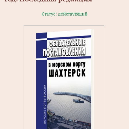
Статус:
действующий