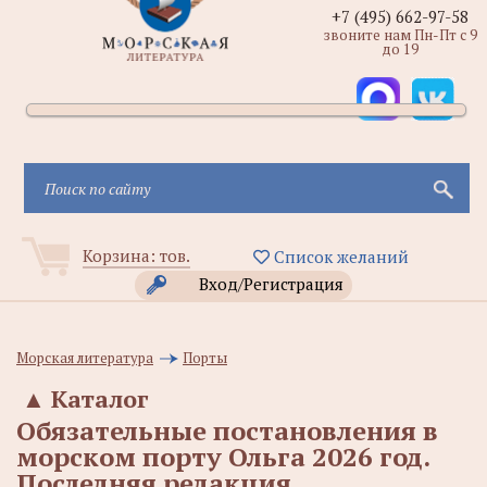
+7 (495) 662-97-58
звоните нам Пн-Пт с 9
до 19
Корзина:
тов.
Список желаний
Вход/Регистрация
Морская литература
Порты
▲
Каталог
Обязательные постановления в
морском порту Ольга 2026 год.
Последняя редакция