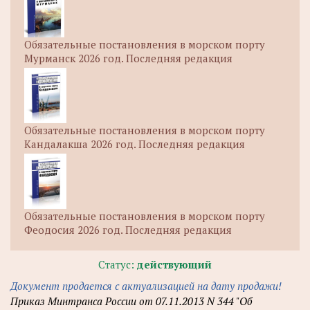
Обязательные постановления в морском порту
Мурманск 2026 год. Последняя редакция
Обязательные постановления в морском порту
Кандалакша 2026 год. Последняя редакция
Обязательные постановления в морском порту
Феодосия 2026 год. Последняя редакция
Статус:
действующий
Документ продается с актуализацией на дату продажи!
Приказ Минтранса России от 07.11.2013 N 344 "Об