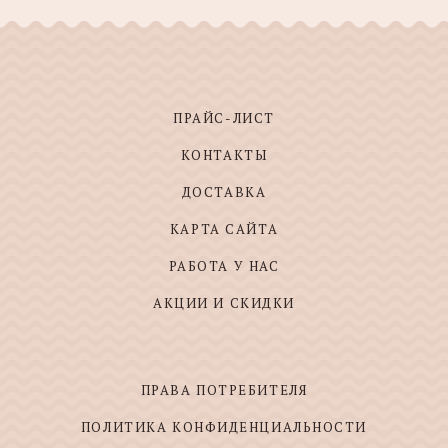
ПРАЙС-ЛИСТ
КОНТАКТЫ
ДОСТАВКА
КАРТА САЙТА
РАБОТА У НАС
АКЦИИ И СКИДКИ
ПРАВА ПОТРЕБИТЕЛЯ
ПОЛИТИКА КОНФИДЕНЦИАЛЬНОСТИ