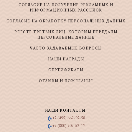
СОГЛАСИЕ НА ПОЛУЧЕНИЕ РЕКЛАМНЫХ И
ИНФОРМАЦИОННЫХ РАССЫЛОК
СОГЛАСИЕ НА ОБРАБОТКУ ПЕРСОНАЛЬНЫХ ДАННЫХ
РЕЕСТР ТРЕТЬИХ ЛИЦ, КОТОРЫМ ПЕРЕДАНЫ
ПЕРСОНАЛЬНЫЕ ДАННЫЕ
ЧАСТО ЗАДАВАЕМЫЕ ВОПРОСЫ
НАШИ НАГРАДЫ
СЕРТИФИКАТЫ
ОТЗЫВЫ И ПОЖЕЛАНИЯ
НАШИ КОНТАКТЫ:
+7 (495) 662-97-58
+7 (800) 707-52-17