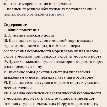
торгового мореплавания информацию.
С полным перечнем обязательных постановлений в
портах можно ознакомиться
здесь
.
Содержание
I. Общие положения
II. Описание морского порта
III. Правила захода судов в морской порт и выхода
судов из морского порта, в том числе меры
обеспечения безопасности мореплавания для захода
судов в морской порт, выхода судов из морского порта
IV. Правила плавания судов в акватории морского порта
и на подходах к нему
V. Описание зоны действия системы управления
движением судов и правила плавания в этой зоне
VI. Правила стоянки судов в морском порту и указание
мест их стоянки
VII. Правила обеспечения экологической безопасности
в морском порту, включающие установление видов
отходов с судов, подлежащих сбору в морском порту,