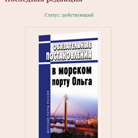
Статус:
действующий