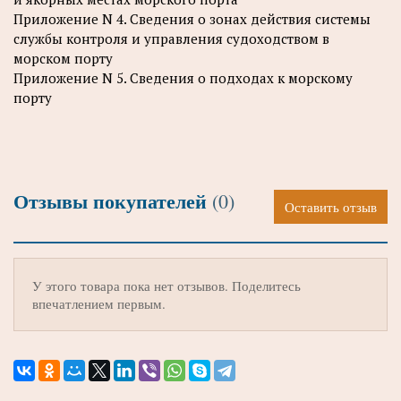
Приложение N 4. Сведения о зонах действия системы
службы контроля и управления судоходством в
морском порту
Приложение N 5. Сведения о подходах к морскому
порту
Отзывы покупателей
(0)
Оставить отзыв
У этого товара пока нет отзывов. Поделитесь
впечатлением первым.