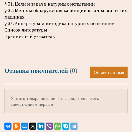
§ 31. Цели и задачи натурных испытаний
§ 32. Методы обнаружения кавитации в гидравлических
машинах
§ 33. Аппаратура и методика натурных испытаний
Список литературы
Предметный указатель
Отзывы покупателей
(0)
Оставить отзыв
У этого товара пока нет отзывов. Поделитесь
впечатлением первым.