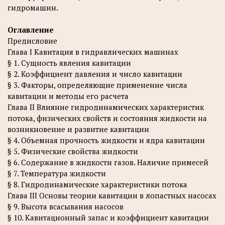
гидромашин.
Оглавление
Предисловие
Глава I Кавитация в гидравлических машинах
§ 1. Сущность явления кавитации
§ 2. Коэффициент давления и число кавитации
§ 3. Факторы, определяющие применение числа
кавитации и методы его расчета
Глава II Влияние гидродинамических характеристик
потока, физических свойств и состояния жидкости на
возникновение и развитие кавитации
§ 4. Объемная прочность жидкости и ядра кавитации
§ 5. Физические свойства жидкости
§ 6. Содержание в жидкости газов. Наличие примесей
§ 7. Температура жидкости
§ 8. Гидродинамические характеристики потока
Глава III Основы теории кавитации в лопастных насосах
§ 9. Высота всасывания насосов
§ 10. Кавитационный запас и коэффициент кавитации