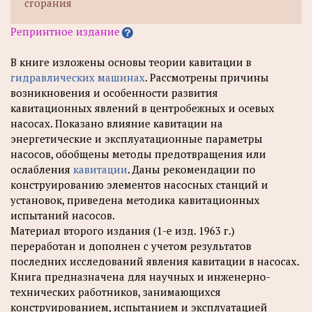
сгорания
Репринтное издание
В книге изложены основы теории кавитации в
гидравлических машинах
. Рассмотрены причины
возникновения и особенности развития
кавитационных явлений в центробежных и осевых
насосах. Показано влияние кавитации на
энергетические и эксплуатационные параметры
насосов, обобщены методы предотвращения или
ослабления
кавитации
. Даны рекомендации по
конструированию элементов насосных станций и
установок, приведена методика кавитационных
испытаний насосов.
Материал второго издания (1-е изд. 1963 г.)
переработан и дополнен с учетом результатов
последних исследований явления кавитации в насосах.
Книга предназначена для научных и инженерно-
технических работников, занимающихся
конструированием, испытанием и эксплуатацией