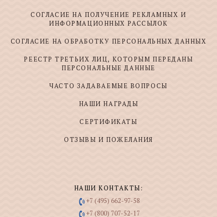
СОГЛАСИЕ НА ПОЛУЧЕНИЕ РЕКЛАМНЫХ И
ИНФОРМАЦИОННЫХ РАССЫЛОК
СОГЛАСИЕ НА ОБРАБОТКУ ПЕРСОНАЛЬНЫХ ДАННЫХ
РЕЕСТР ТРЕТЬИХ ЛИЦ, КОТОРЫМ ПЕРЕДАНЫ
ПЕРСОНАЛЬНЫЕ ДАННЫЕ
ЧАСТО ЗАДАВАЕМЫЕ ВОПРОСЫ
НАШИ НАГРАДЫ
СЕРТИФИКАТЫ
ОТЗЫВЫ И ПОЖЕЛАНИЯ
НАШИ КОНТАКТЫ:
+7 (495) 662-97-58
+7 (800) 707-52-17