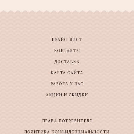
ПРАЙС-ЛИСТ
КОНТАКТЫ
ДОСТАВКА
КАРТА САЙТА
РАБОТА У НАС
АКЦИИ И СКИДКИ
ПРАВА ПОТРЕБИТЕЛЯ
ПОЛИТИКА КОНФИДЕНЦИАЛЬНОСТИ