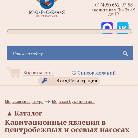
+7 (495) 662-97-58
звоните нам Пн-Пт с 9
до 19
Корзина:
тов.
Список желаний
Вход/Регистрация
Морская литература
Морская букинистика
▲
Каталог
Кавитационные явления в
центробежных и осевых насосах