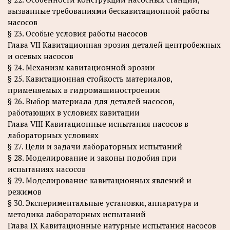
вызванные требованиями бескавитационной работы
насосов
§ 23. Особые условия работы насосов
Глава VII Кавитационная эрозия деталей центробежных
и осевых насосов
§ 24. Механизм кавитационной эрозии
§ 25. Кавитационная стойкость материалов,
применяемых в гидромашиностроении
§ 26. Выбор материала для деталей насосов,
работающих в условиях кавитации
Глава VIII Кавитационные испытания насосов в
лабораторных условиях
§ 27. Цели и задачи лабораторных испытаний
§ 28. Моделирование и законы подобия при
испытаниях насосов
§ 29. Моделирование кавитационных явлений и
режимов
§ 30. Экспериментальные установки, аппаратура и
методика лабораторных испытаний
Глава IX Кавитационные натурные испытания насосов