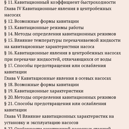
§ 11. Кавитационный коэффициент быстроходности
Глава IV Кавитационные явления в центробежных
насосах
§ 12. Возможные формы кавитации
§ 13. Кавитационные режимы работы
§ 14. Методы определения кавитационных режимов
§ 15. Влияние температуры перекачиваемой жидкости
на кавитационные характеристики насоса
§ 16. Кавитационные явления в центробежных насосах
при перекачке жидкостей, отличающихся от воды
§ 17. Способы предотвращения или ослабления
кавитации
Глава V Кавитационные явления в осевых насосах
§ 18. Возможные формы кавитации
§ 19. Кавитационные характеристики
§ 20. Методы определения кавитационных режимов
§ 21. Способы предотвращения или ослабления
кавитации
Глава VI Влияние кавитационных характеристик на
установку и эксплуатацию насосов
§ 22. Особенности конструкций насосных станций,