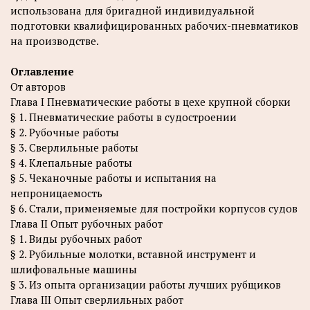
использована для бригадной индивидуальной
подготовки квалифицированных рабочих-пневматиков
на производстве.
Оглавление
От авторов
Глава I Пневматические работы в цехе крупной сборки
§ 1. Пневматические работы в судостроении
§ 2. Рубочные работы
§ 3. Сверлильные работы
§ 4. Клепальные работы
§ 5. Чеканочные работы и испытания на
непроницаемость
§ 6. Стали, применяемые для постройки корпусов судов
Глава II Опыт рубочных работ
§ 1. Виды рубочных работ
§ 2. Рубильные молотки, вставной инструмент и
шлифовальные машины
§ 3. Из опыта организации работы лучших рубщиков
Глава III Опыт сверлильных работ