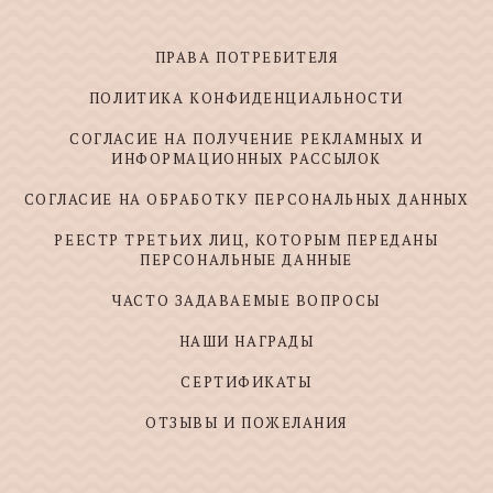
ПРАВА ПОТРЕБИТЕЛЯ
ПОЛИТИКА КОНФИДЕНЦИАЛЬНОСТИ
СОГЛАСИЕ НА ПОЛУЧЕНИЕ РЕКЛАМНЫХ И
ИНФОРМАЦИОННЫХ РАССЫЛОК
СОГЛАСИЕ НА ОБРАБОТКУ ПЕРСОНАЛЬНЫХ ДАННЫХ
РЕЕСТР ТРЕТЬИХ ЛИЦ, КОТОРЫМ ПЕРЕДАНЫ
ПЕРСОНАЛЬНЫЕ ДАННЫЕ
ЧАСТО ЗАДАВАЕМЫЕ ВОПРОСЫ
НАШИ НАГРАДЫ
СЕРТИФИКАТЫ
ОТЗЫВЫ И ПОЖЕЛАНИЯ