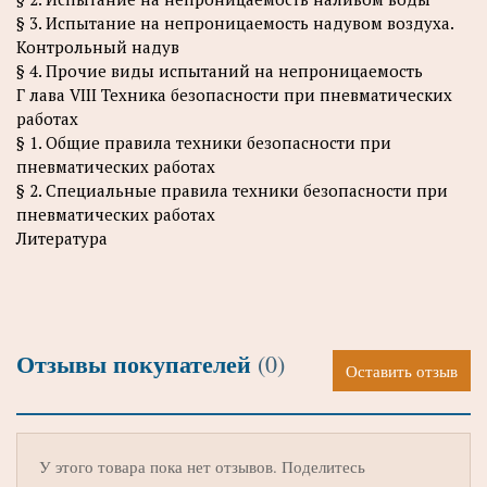
§ 3. Испытание на непроницаемость надувом воздуха.
Контрольный надув
§ 4. Прочие виды испытаний на непроницаемость
Г лава VIII Техника безопасности при пневматических
работах
§ 1. Общие правила техники безопасности при
пневматических работах
§ 2. Специальные правила техники безопасности при
пневматических работах
Литература
Отзывы покупателей
(0)
Оставить отзыв
У этого товара пока нет отзывов. Поделитесь