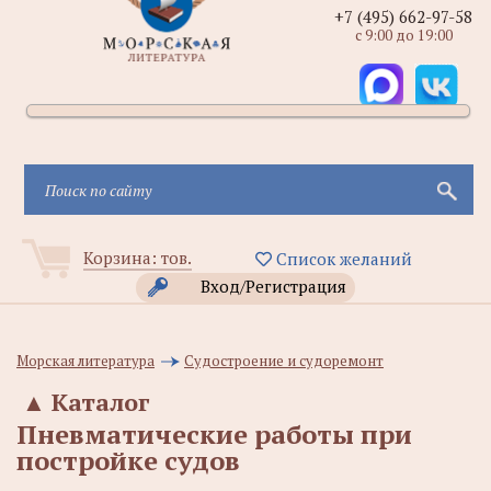
+7 (495) 662-97-58
с 9:00 до 19:00
Корзина:
тов.
Список желаний
Вход/Регистрация
Морская литература
Судостроение и судоремонт
▲
Каталог
Пневматические работы при
постройке судов