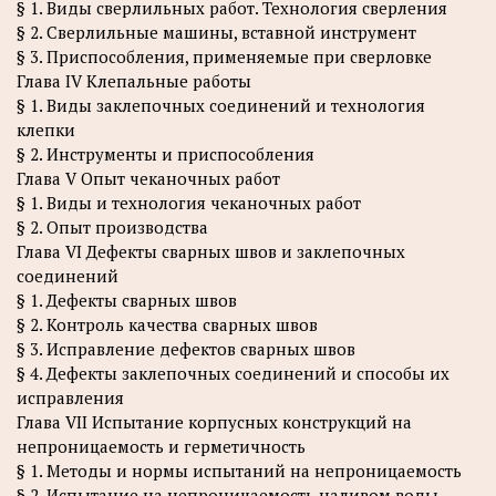
§ 1. Виды сверлильных работ. Технология сверления
§ 2. Сверлильные машины, вставной инструмент
§ 3. Приспособления, применяемые при сверловке
Глава IV Клепальные работы
§ 1. Виды заклепочных соединений и технология
клепки
§ 2. Инструменты и приспособления
Глава V Опыт чеканочных работ
§ 1. Виды и технология чеканочных работ
§ 2. Опыт производства
Глава VI Дефекты сварных швов и заклепочных
соединений
§ 1. Дефекты сварных швов
§ 2. Контроль качества сварных швов
§ 3. Исправление дефектов сварных швов
§ 4. Дефекты заклепочных соединений и способы их
исправления
Глава VII Испытание корпусных конструкций на
непроницаемость и герметичность
§ 1. Методы и нормы испытаний на непроницаемость
§ 2. Испытание на непроницаемость наливом воды