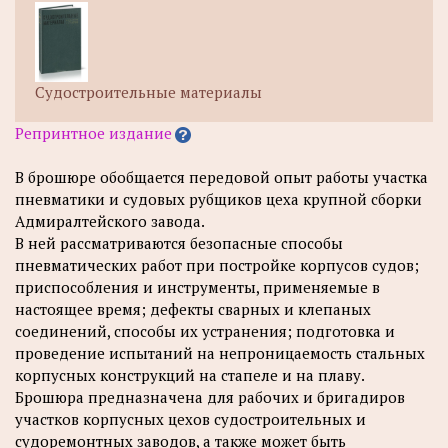
Судостроительные материалы
Репринтное издание
В брошюре обобщается передовой опыт работы участка
пневматики и судовых рубщиков цеха крупной сборки
Адмиралтейского завода.
В ней рассматриваются безопасные способы
пневматических работ при постройке корпусов судов;
приспособления и инструменты, применяемые в
настоящее время; дефекты сварных и клепаных
соединений, способы их устранения; подготовка и
проведение испытаний на непроницаемость стальных
корпусных конструкций на стапеле и на плаву.
Брошюра предназначена для рабочих и бригадиров
участков корпусных цехов судостроительных и
судоремонтных заводов, а также может быть