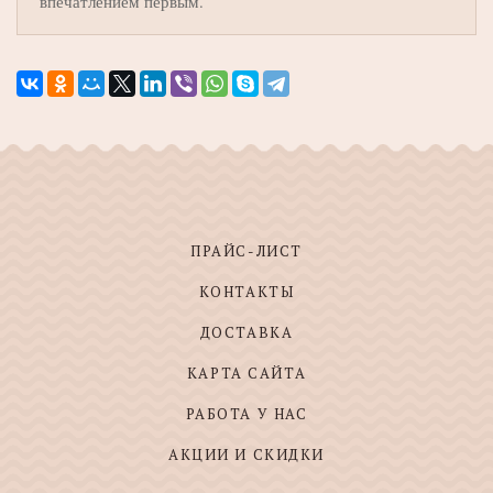
впечатлением первым.
ПРАЙС-ЛИСТ
КОНТАКТЫ
ДОСТАВКА
КАРТА САЙТА
РАБОТА У НАС
АКЦИИ И СКИДКИ