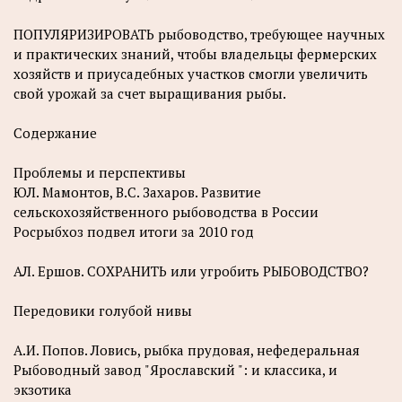
ПОПУЛЯРИЗИРОВАТЬ рыбоводство, требующее научных
и практических знаний, чтобы владельцы фермерских
хозяйств и приусадебных участков смогли увеличить
свой урожай за счет выращивания рыбы.
Содержание
Проблемы и перспективы
ЮЛ. Мамонтов, B.C. Захаров. Развитие
сельскохозяйственного рыбоводства в России
Росрыбхоз подвел итоги за 2010 год
АЛ. Ершов. СОХРАНИТЬ или угробить РЫБОВОДСТВО?
Передовики голубой нивы
А.И. Попов. Ловись, рыбка прудовая, нефедеральная
Рыбоводный завод "Ярославский ": и классика, и
экзотика