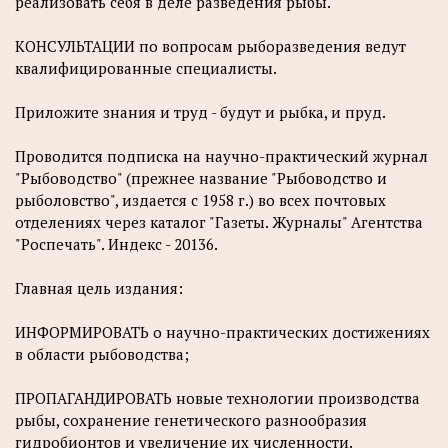
реализовать себя в деле разведения рыбы.
КОНСУЛЬТАЦИИ по вопросам рыборазведения ведут
квалифицированные специалисты.
Приложите знания и труд - будут и рыбка, и пруд.
Проводится подписка на научно-практический журнал
"Рыбоводство" (прежнее название "Рыбоводство и
рыболовство", издается с 1958 г.) во всех почтовых
отделениях через каталог "Газеты. Журналы" Агентства
"Роспечать". Индекс - 20136.
Главная цель издания:
ИНФОРМИРОВАТЬ о научно-практических достижениях
в области рыбоводства;
ПРОПАГАНДИРОВАТЬ новые технологии производства
рыбы, сохранение генетического разнообразия
гидробионтов и увеличение их численности.