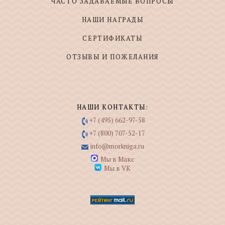
ЧАСТО ЗАДАВАЕМЫЕ ВОПРОСЫ
НАШИ НАГРАДЫ
СЕРТИФИКАТЫ
ОТЗЫВЫ И ПОЖЕЛАНИЯ
НАШИ КОНТАКТЫ:
+7 (495) 662-97-58
+7 (800) 707-52-17
info@morkniga.ru
Мы в Макс
Мы в VK