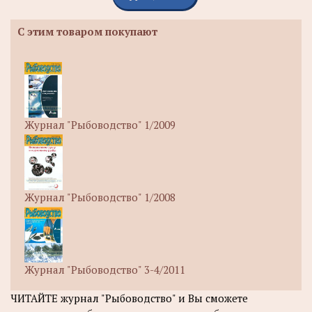
С этим товаром покупают
Журнал "Рыбоводство" 1/2009
Журнал "Рыбоводство" 1/2008
Журнал "Рыбоводство" 3-4/2011
ЧИТАЙТЕ журнал "Рыбоводство" и Вы сможете