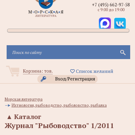
+7 (495) 662-97-58
с 9:00 до 19:00
Корзина:
тов.
Список желаний
Вход/Регистрация
Морская литература
Ихтиология, рыбоводство, рыболовство, рыбалка
▲
Каталог
Журнал "Рыбоводство" 1/2011