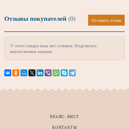
Отзывы покупателей
(0)
Оставить отзыв
У этого товара пока нет отзывов. Поделитесь
впечатлением первым.
ПРАЙС-ЛИСТ
КОНТАКТЫ