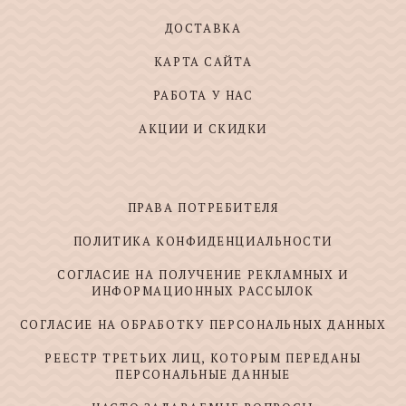
ДОСТАВКА
КАРТА САЙТА
РАБОТА У НАС
АКЦИИ И СКИДКИ
ПРАВА ПОТРЕБИТЕЛЯ
ПОЛИТИКА КОНФИДЕНЦИАЛЬНОСТИ
СОГЛАСИЕ НА ПОЛУЧЕНИЕ РЕКЛАМНЫХ И
ИНФОРМАЦИОННЫХ РАССЫЛОК
СОГЛАСИЕ НА ОБРАБОТКУ ПЕРСОНАЛЬНЫХ ДАННЫХ
РЕЕСТР ТРЕТЬИХ ЛИЦ, КОТОРЫМ ПЕРЕДАНЫ
ПЕРСОНАЛЬНЫЕ ДАННЫЕ