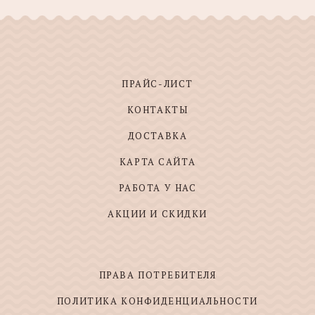
ПРАЙС-ЛИСТ
КОНТАКТЫ
ДОСТАВКА
КАРТА САЙТА
РАБОТА У НАС
АКЦИИ И СКИДКИ
ПРАВА ПОТРЕБИТЕЛЯ
ПОЛИТИКА КОНФИДЕНЦИАЛЬНОСТИ