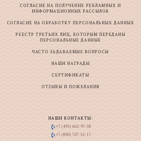
СОГЛАСИЕ НА ПОЛУЧЕНИЕ РЕКЛАМНЫХ И
ИНФОРМАЦИОННЫХ РАССЫЛОК
СОГЛАСИЕ НА ОБРАБОТКУ ПЕРСОНАЛЬНЫХ ДАННЫХ
РЕЕСТР ТРЕТЬИХ ЛИЦ, КОТОРЫМ ПЕРЕДАНЫ
ПЕРСОНАЛЬНЫЕ ДАННЫЕ
ЧАСТО ЗАДАВАЕМЫЕ ВОПРОСЫ
НАШИ НАГРАДЫ
СЕРТИФИКАТЫ
ОТЗЫВЫ И ПОЖЕЛАНИЯ
НАШИ КОНТАКТЫ:
+7 (495) 662-97-58
+7 (800) 707-52-17