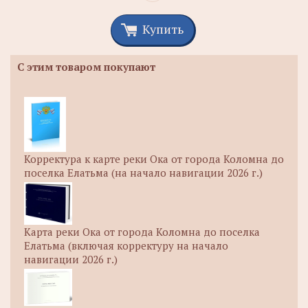
Купить
С этим товаром покупают
Корректура к карте реки Ока от города Коломна до
поселка Елатьма (на начало навигации 2026 г.)
Карта реки Ока от города Коломна до поселка
Елатьма (включая корректуру на начало
навигации 2026 г.)