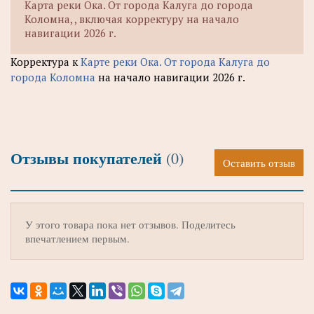
Карта реки Ока. От города Калуга до города
Коломна, , включая корректуру на начало
навигации 2026 г.
Корректура к
Карте реки Ока. От города Калуга до
города Коломна
на начало навигации 2026 г.
Отзывы покупателей
(0)
Оставить отзыв
У этого товара пока нет отзывов. Поделитесь
впечатлением первым.