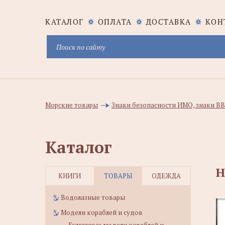
КАТАЛОГ
ОПЛАТА
ДОСТАВКА
КОН
Морские товары
Знаки безопасности ИМО, знаки В
Каталог
Н
КНИГИ
ТОВАРЫ
ОДЕЖДА
Водолазные товары
Модели кораблей и судов