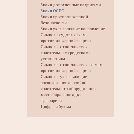
Знаки дополненные надписями
Знаки ОСПС
Знаки противопожарной
безопасности
Знаки указывающие направление
Символы судовых схем
противопожарной защиты
Символы, относящиеся к
спасательным средствам и
устройствам
Символы, относящиеся к схемам
противопожарной защиты
Символы, указывающие
расположение аварийно-
спасательного оборудования,
мест сбора и посадки
Трафареты
Цифры и буквы