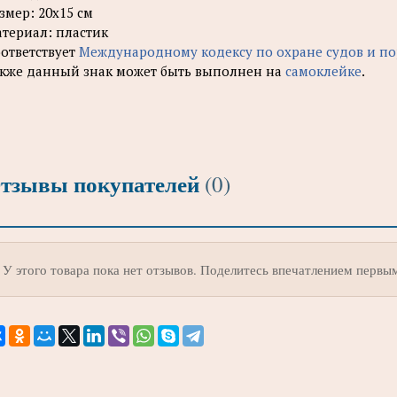
змер: 20х15 см
териал: пластик
ответствует
Международному кодексу по охране судов и по
кже данный знак может быть выполнен на
самоклейке
.
тзывы покупателей
(0)
У этого товара пока нет отзывов. Поделитесь впечатлением первы