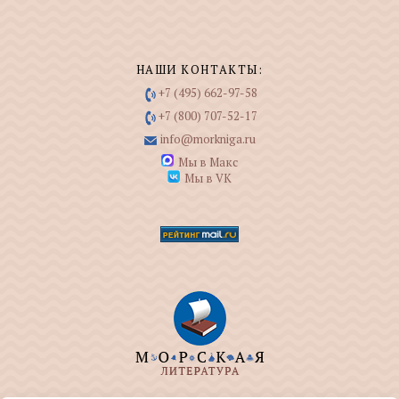
НАШИ КОНТАКТЫ:
+7 (495) 662-97-58
+7 (800) 707-52-17
info@morkniga.ru
Мы в Макс
Мы в VK