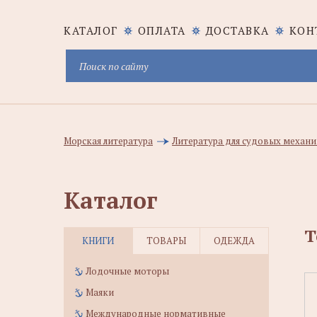
КАТАЛОГ
ОПЛАТА
ДОСТАВКА
КОН
Морская литература
Литература для судовых механик
Каталог
Т
КНИГИ
ТОВАРЫ
ОДЕЖДА
Лодочные моторы
Маяки
Международные нормативные