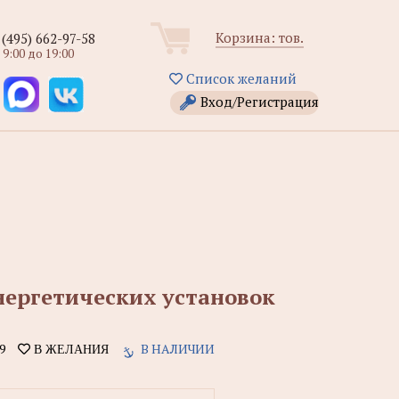
Корзина:
тов.
 (495) 662-97-58
 9:00 до 19:00
Список желаний
Вход/Регистрация
ергетических установок
9
В НАЛИЧИИ
В ЖЕЛАНИЯ