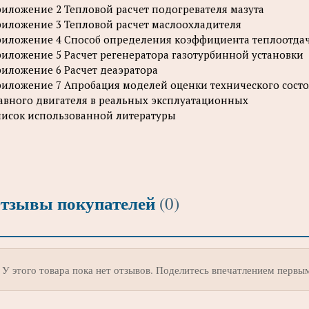
иложение 2 Тепловой расчет подогревателя мазута
иложение 3 Тепловой расчет маслоохладителя
иложение 4 Способ определения коэффициента теплоотдачи
иложение 5 Расчет регенератора газотурбинной установки
иложение 6 Расчет деаэратора
иложение 7 Апробация моделей оценки технического состо
авного двигателя в реальных эксплуатационных
исок использованной литературы
тзывы покупателей
(0)
У этого товара пока нет отзывов. Поделитесь впечатлением первы