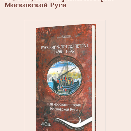
Московской Руси