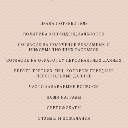
ПРАВА ПОТРЕБИТЕЛЯ
ПОЛИТИКА КОНФИДЕНЦИАЛЬНОСТИ
СОГЛАСИЕ НА ПОЛУЧЕНИЕ РЕКЛАМНЫХ И
ИНФОРМАЦИОННЫХ РАССЫЛОК
СОГЛАСИЕ НА ОБРАБОТКУ ПЕРСОНАЛЬНЫХ ДАННЫХ
РЕЕСТР ТРЕТЬИХ ЛИЦ, КОТОРЫМ ПЕРЕДАНЫ
ПЕРСОНАЛЬНЫЕ ДАННЫЕ
ЧАСТО ЗАДАВАЕМЫЕ ВОПРОСЫ
НАШИ НАГРАДЫ
СЕРТИФИКАТЫ
ОТЗЫВЫ И ПОЖЕЛАНИЯ