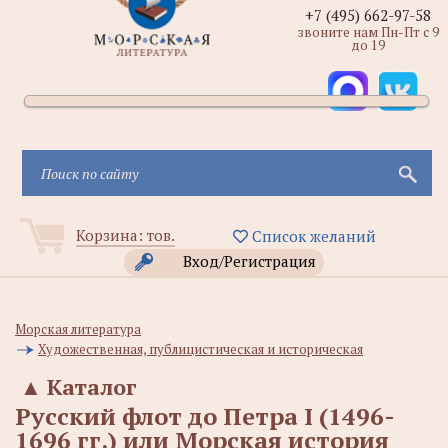
+7 (495) 662-97-58
звоните нам Пн-Пт с 9
до 19
Корзина:
тов.
Список желаний
Вход/Регистрация
Морская литература
Художественная, публицистическая и историческая
▲
Каталог
Русский флот до Петра I (1496-
1696 гг.) или Морская история