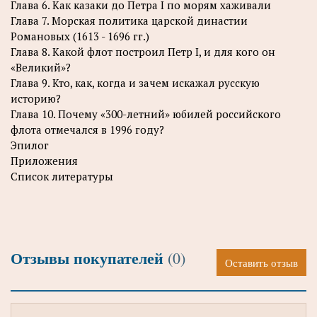
Глава 6. Как казаки до Петра I по морям хаживали
Глава 7. Морская политика царской династии
Романовых (1613 - 1696 гг.)
Глава 8. Какой флот построил Петр I, и для кого он
«Великий»?
Глава 9. Кто, как, когда и зачем искажал русскую
историю?
Глава 10. Почему «300-летний» юбилей российского
флота отмечался в 1996 году?
Эпилог
Приложения
Список литературы
Отзывы покупателей
(0)
Оставить отзыв