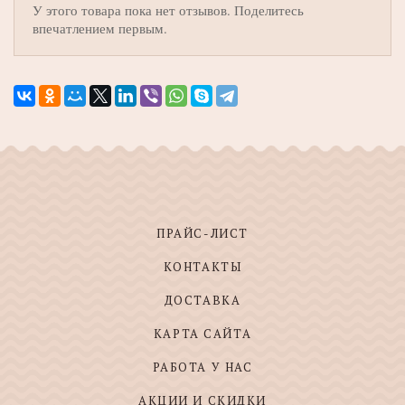
У этого товара пока нет отзывов. Поделитесь
впечатлением первым.
ПРАЙС-ЛИСТ
КОНТАКТЫ
ДОСТАВКА
КАРТА САЙТА
РАБОТА У НАС
АКЦИИ И СКИДКИ