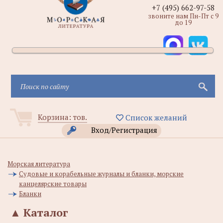
+7 (495) 662-97-58
звоните нам Пн-Пт с 9
до 19
Корзина:
тов.
Список желаний
Вход/Регистрация
Морская литература
Судовые и корабельные журналы и бланки, морские
канцелярские товары
Бланки
▲
Каталог