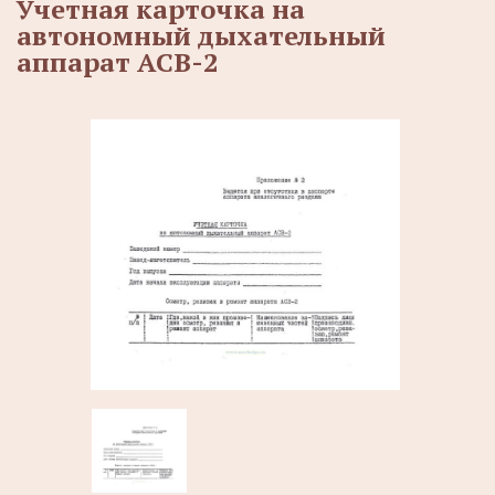
Учетная карточка на
автономный дыхательный
аппарат АСВ-2