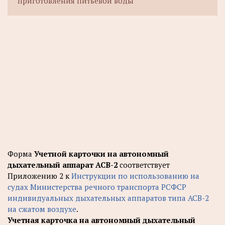
приготовления питьевой воды
Форма
Учетной карточки на автономный
дыхательный аппарат АСВ-2
соответствует
Приложению 2 к
Инструкции по использованию на
судах Министерства речного транспорта РСФСР
индивидуальных дыхательных аппаратов типа АСВ-2
на сжатом воздухе
.
Учетная карточка на автономный дыхательный