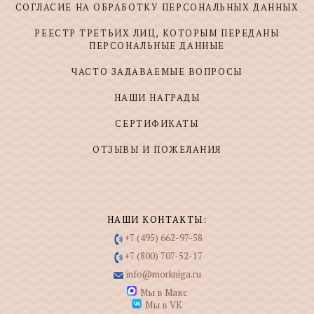
СОГЛАСИЕ НА ОБРАБОТКУ ПЕРСОНАЛЬНЫХ ДАННЫХ
РЕЕСТР ТРЕТЬИХ ЛИЦ, КОТОРЫМ ПЕРЕДАНЫ
ПЕРСОНАЛЬНЫЕ ДАННЫЕ
ЧАСТО ЗАДАВАЕМЫЕ ВОПРОСЫ
НАШИ НАГРАДЫ
СЕРТИФИКАТЫ
ОТЗЫВЫ И ПОЖЕЛАНИЯ
НАШИ КОНТАКТЫ:
+7 (495) 662-97-58
+7 (800) 707-52-17
info@morkniga.ru
Мы в Макс
Мы в VK