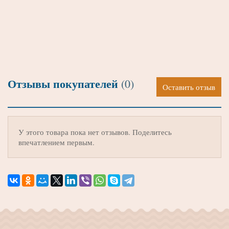
Отзывы покупателей
(0)
Оставить отзыв
У этого товара пока нет отзывов. Поделитесь
впечатлением первым.