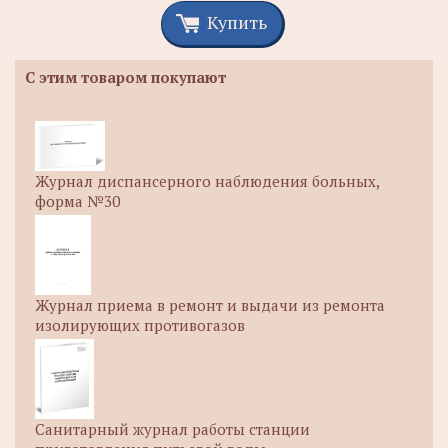
Купить
С этим товаром покупают
Журнал диспансерного наблюдения больных,
форма №30
Журнал приема в ремонт и выдачи из ремонта
изолирующих противогазов
Санитарный журнал работы станции