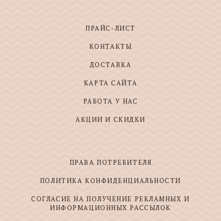
ПРАЙС-ЛИСТ
КОНТАКТЫ
ДОСТАВКА
КАРТА САЙТА
РАБОТА У НАС
АКЦИИ И СКИДКИ
ПРАВА ПОТРЕБИТЕЛЯ
ПОЛИТИКА КОНФИДЕНЦИАЛЬНОСТИ
СОГЛАСИЕ НА ПОЛУЧЕНИЕ РЕКЛАМНЫХ И
ИНФОРМАЦИОННЫХ РАССЫЛОК