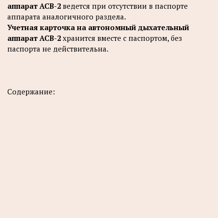
аппарат АСВ-2
ведется при отсутствии в паспорте
аппарата аналогичного раздела.
Учетная карточка на автономный дыхательный
аппарат АСВ-2
хранится вместе с паспортом, без
паспорта не действительна.
Содержание: