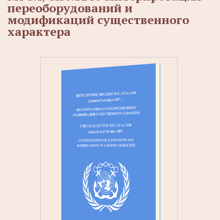
переоборудований и
модификаций существенного
характера