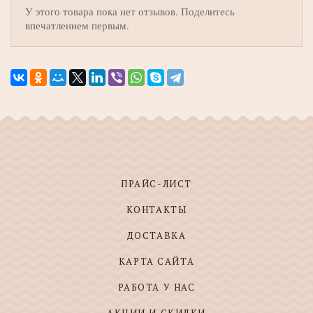
У этого товара пока нет отзывов. Поделитесь
впечатлением первым.
ПРАЙС-ЛИСТ
КОНТАКТЫ
ДОСТАВКА
КАРТА САЙТА
РАБОТА У НАС