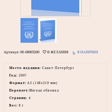
Артикул:
00-00003200
В НАЛИЧИИ
В ЖЕЛАНИЯ
Место издания:
Санкт-Петербург
Год:
2007
Формат:
А5 (148x210 мм)
Переплет:
Мягкая обложка
Страниц:
4
Вес:
8 г