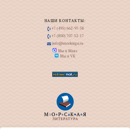
НАШИ КОНТАКТЫ:
+7 (495) 662-97-58
+7 (800) 707-52-17
info@morkniga.ru
Мы в Макс
Мы в VK