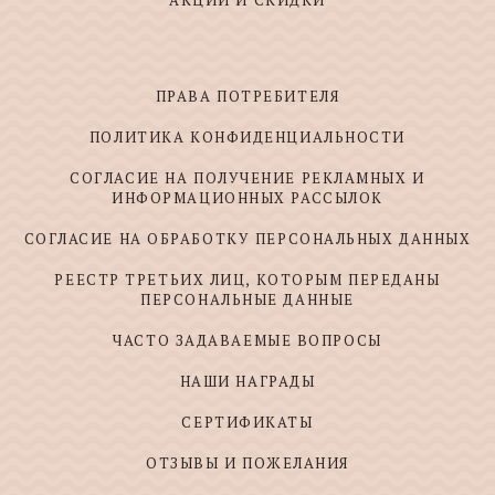
АКЦИИ И СКИДКИ
ПРАВА ПОТРЕБИТЕЛЯ
ПОЛИТИКА КОНФИДЕНЦИАЛЬНОСТИ
СОГЛАСИЕ НА ПОЛУЧЕНИЕ РЕКЛАМНЫХ И
ИНФОРМАЦИОННЫХ РАССЫЛОК
СОГЛАСИЕ НА ОБРАБОТКУ ПЕРСОНАЛЬНЫХ ДАННЫХ
РЕЕСТР ТРЕТЬИХ ЛИЦ, КОТОРЫМ ПЕРЕДАНЫ
ПЕРСОНАЛЬНЫЕ ДАННЫЕ
ЧАСТО ЗАДАВАЕМЫЕ ВОПРОСЫ
НАШИ НАГРАДЫ
СЕРТИФИКАТЫ
ОТЗЫВЫ И ПОЖЕЛАНИЯ