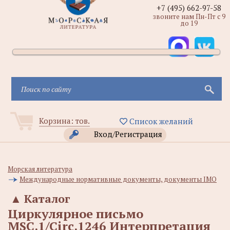
+7 (495) 662-97-58
звоните нам Пн-Пт с 9
до 19
Корзина:
тов.
Список желаний
Вход/Регистрация
Морская литература
Международные нормативные документы, документы IMO
▲
Каталог
Циркулярное письмо
MSC.1/Circ.1246 Интерпретация