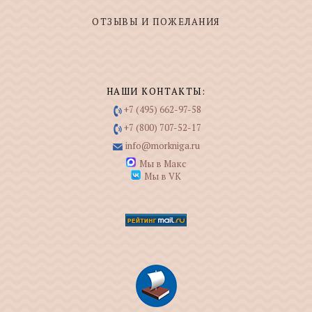
ОТЗЫВЫ И ПОЖЕЛАНИЯ
НАШИ КОНТАКТЫ:
+7 (495) 662-97-58
+7 (800) 707-52-17
info@morkniga.ru
Мы в Макс
Мы в VK