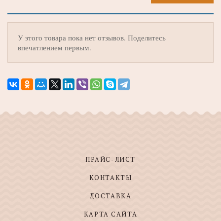
У этого товара пока нет отзывов. Поделитесь
впечатлением первым.
ПРАЙС-ЛИСТ
КОНТАКТЫ
ДОСТАВКА
КАРТА САЙТА