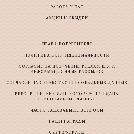
РАБОТА У НАС
АКЦИИ И СКИДКИ
ПРАВА ПОТРЕБИТЕЛЯ
ПОЛИТИКА КОНФИДЕНЦИАЛЬНОСТИ
СОГЛАСИЕ НА ПОЛУЧЕНИЕ РЕКЛАМНЫХ И
ИНФОРМАЦИОННЫХ РАССЫЛОК
СОГЛАСИЕ НА ОБРАБОТКУ ПЕРСОНАЛЬНЫХ ДАННЫХ
РЕЕСТР ТРЕТЬИХ ЛИЦ, КОТОРЫМ ПЕРЕДАНЫ
ПЕРСОНАЛЬНЫЕ ДАННЫЕ
ЧАСТО ЗАДАВАЕМЫЕ ВОПРОСЫ
НАШИ НАГРАДЫ
СЕРТИФИКАТЫ