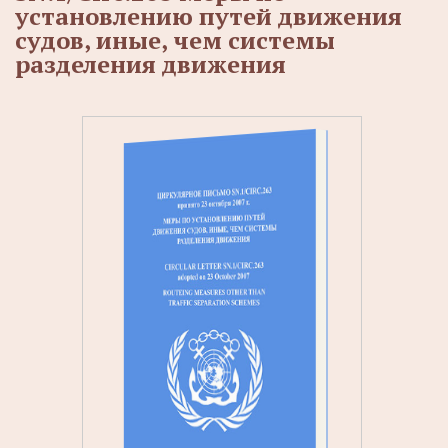
установлению путей движения
судов, иные, чем системы
разделения движения