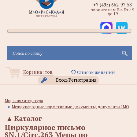
+7 (495) 662-97-58
звоните нам Пн-Пт с 9
до 19
Корзина:
тов.
Список желаний
Вход/Регистрация
Морская литература
Международные нормативные документы, документы IMO
▲
Каталог
Циркулярное письмо
SN.1/Circ.263 Меры по