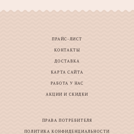
ПРАЙС-ЛИСТ
КОНТАКТЫ
ДОСТАВКА
КАРТА САЙТА
РАБОТА У НАС
АКЦИИ И СКИДКИ
ПРАВА ПОТРЕБИТЕЛЯ
ПОЛИТИКА КОНФИДЕНЦИАЛЬНОСТИ