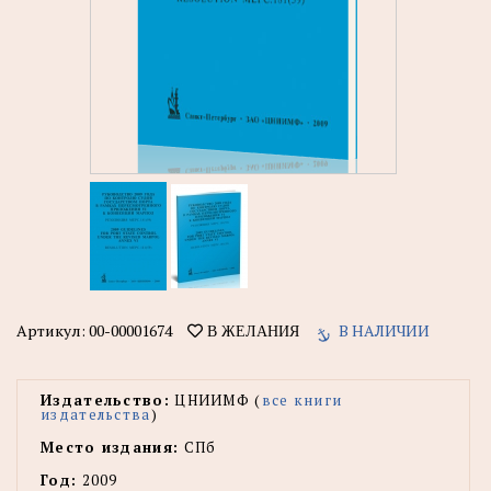
Артикул:
00-00001674
В НАЛИЧИИ
В ЖЕЛАНИЯ
Издательство:
ЦНИИМФ (
все книги
издательства
)
Место издания:
СПб
Год:
2009