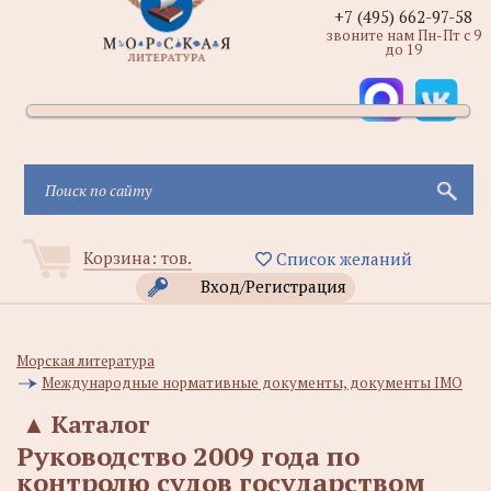
+7 (495) 662-97-58
звоните нам Пн-Пт с 9
до 19
Корзина:
тов.
Список желаний
Вход/Регистрация
Морская литература
Международные нормативные документы, документы IMO
▲
Каталог
Руководство 2009 года по
контролю судов государством