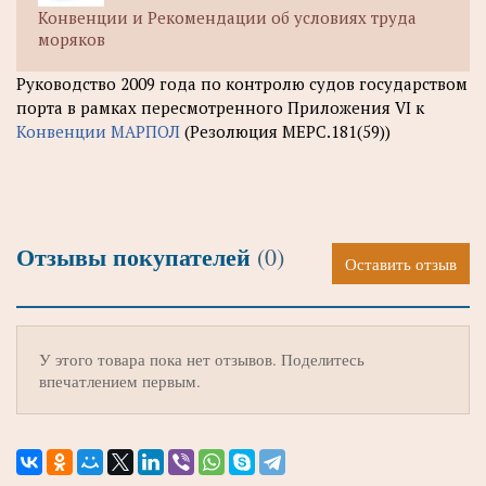
Конвенции и Рекомендации об условиях труда
моряков
Руководство 2009 года по контролю судов государством
порта в рамках пересмотренного Приложения VI к
Конвенции МАРПОЛ
(Резолюция МЕРС.181(59))
Отзывы покупателей
(0)
Оставить отзыв
У этого товара пока нет отзывов. Поделитесь
впечатлением первым.