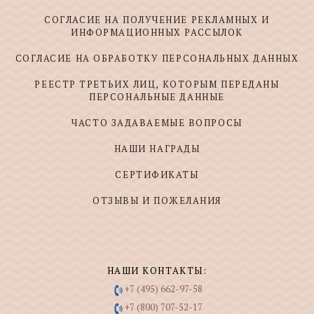
СОГЛАСИЕ НА ПОЛУЧЕНИЕ РЕКЛАМНЫХ И
ИНФОРМАЦИОННЫХ РАССЫЛОК
СОГЛАСИЕ НА ОБРАБОТКУ ПЕРСОНАЛЬНЫХ ДАННЫХ
РЕЕСТР ТРЕТЬИХ ЛИЦ, КОТОРЫМ ПЕРЕДАНЫ
ПЕРСОНАЛЬНЫЕ ДАННЫЕ
ЧАСТО ЗАДАВАЕМЫЕ ВОПРОСЫ
НАШИ НАГРАДЫ
СЕРТИФИКАТЫ
ОТЗЫВЫ И ПОЖЕЛАНИЯ
НАШИ КОНТАКТЫ:
+7 (495) 662-97-58
+7 (800) 707-52-17