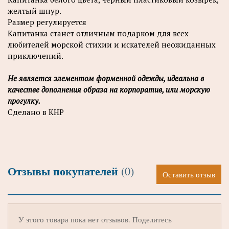
желтый шнур.
Размер регулируется
Капитанка станет отличным подарком для всех
любителей морской стихии и искателей неожиданных
приключений.
Не является элементом форменной одежды, идеальна в
качестве дополнения образа на корпоратив, или морскую
прогулку.
Сделано в КНР
Отзывы покупателей
(0)
Оставить отзыв
У этого товара пока нет отзывов. Поделитесь