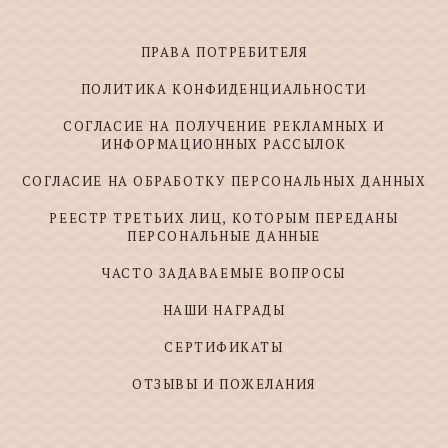
ПРАВА ПОТРЕБИТЕЛЯ
ПОЛИТИКА КОНФИДЕНЦИАЛЬНОСТИ
СОГЛАСИЕ НА ПОЛУЧЕНИЕ РЕКЛАМНЫХ И
ИНФОРМАЦИОННЫХ РАССЫЛОК
СОГЛАСИЕ НА ОБРАБОТКУ ПЕРСОНАЛЬНЫХ ДАННЫХ
РЕЕСТР ТРЕТЬИХ ЛИЦ, КОТОРЫМ ПЕРЕДАНЫ
ПЕРСОНАЛЬНЫЕ ДАННЫЕ
ЧАСТО ЗАДАВАЕМЫЕ ВОПРОСЫ
НАШИ НАГРАДЫ
СЕРТИФИКАТЫ
ОТЗЫВЫ И ПОЖЕЛАНИЯ