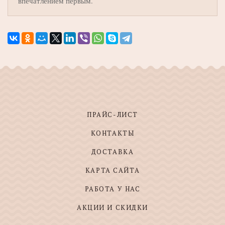
впечатлением первым.
ПРАЙС-ЛИСТ
КОНТАКТЫ
ДОСТАВКА
КАРТА САЙТА
РАБОТА У НАС
АКЦИИ И СКИДКИ