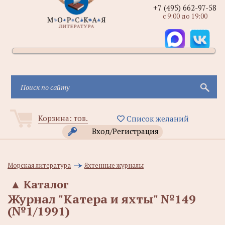
+7 (495) 662-97-58
с 9:00 до 19:00
Корзина:
тов.
Список желаний
Вход/Регистрация
Морская литература
Яхтенные журналы
▲
Каталог
Журнал "Катера и яхты" №149
(№1/1991)