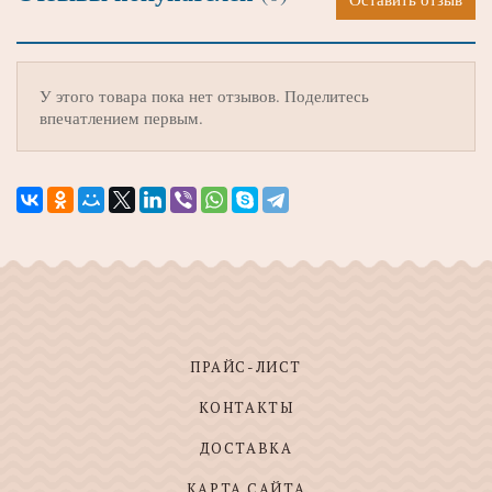
У этого товара пока нет отзывов. Поделитесь
впечатлением первым.
ПРАЙС-ЛИСТ
КОНТАКТЫ
ДОСТАВКА
КАРТА САЙТА