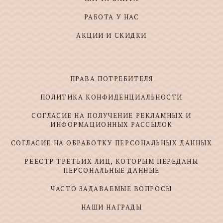
РАБОТА У НАС
АКЦИИ И СКИДКИ
ПРАВА ПОТРЕБИТЕЛЯ
ПОЛИТИКА КОНФИДЕНЦИАЛЬНОСТИ
СОГЛАСИЕ НА ПОЛУЧЕНИЕ РЕКЛАМНЫХ И
ИНФОРМАЦИОННЫХ РАССЫЛОК
СОГЛАСИЕ НА ОБРАБОТКУ ПЕРСОНАЛЬНЫХ ДАННЫХ
РЕЕСТР ТРЕТЬИХ ЛИЦ, КОТОРЫМ ПЕРЕДАНЫ
ПЕРСОНАЛЬНЫЕ ДАННЫЕ
ЧАСТО ЗАДАВАЕМЫЕ ВОПРОСЫ
НАШИ НАГРАДЫ