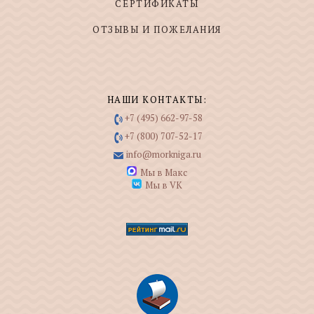
СЕРТИФИКАТЫ
ОТЗЫВЫ И ПОЖЕЛАНИЯ
НАШИ КОНТАКТЫ:
+7 (495) 662-97-58
+7 (800) 707-52-17
info@morkniga.ru
Мы в Макс
Мы в VK