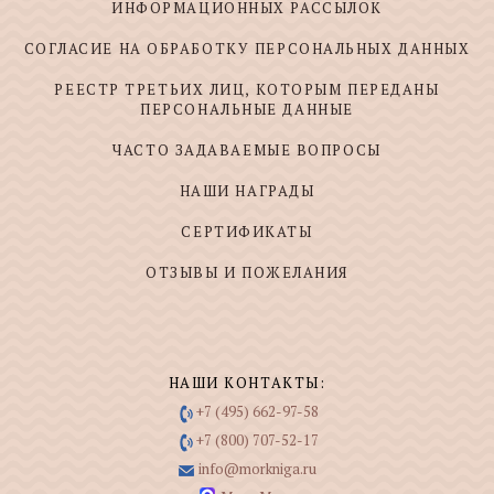
ИНФОРМАЦИОННЫХ РАССЫЛОК
СОГЛАСИЕ НА ОБРАБОТКУ ПЕРСОНАЛЬНЫХ ДАННЫХ
РЕЕСТР ТРЕТЬИХ ЛИЦ, КОТОРЫМ ПЕРЕДАНЫ
ПЕРСОНАЛЬНЫЕ ДАННЫЕ
ЧАСТО ЗАДАВАЕМЫЕ ВОПРОСЫ
НАШИ НАГРАДЫ
СЕРТИФИКАТЫ
ОТЗЫВЫ И ПОЖЕЛАНИЯ
НАШИ КОНТАКТЫ:
+7 (495) 662-97-58
+7 (800) 707-52-17
info@morkniga.ru