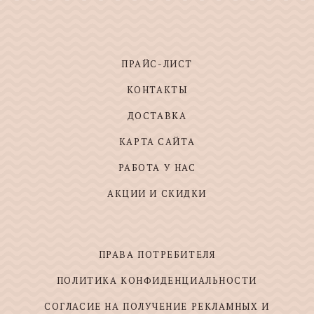
ПРАЙС-ЛИСТ
КОНТАКТЫ
ДОСТАВКА
КАРТА САЙТА
РАБОТА У НАС
АКЦИИ И СКИДКИ
ПРАВА ПОТРЕБИТЕЛЯ
ПОЛИТИКА КОНФИДЕНЦИАЛЬНОСТИ
СОГЛАСИЕ НА ПОЛУЧЕНИЕ РЕКЛАМНЫХ И