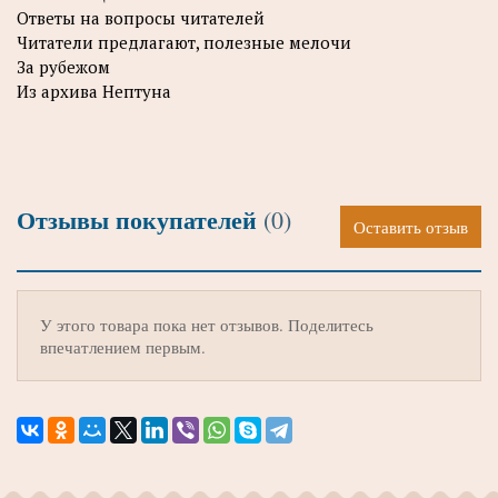
Ответы на вопросы читателей
Читатели предлагают, полезные мелочи
За рубежом
Из архива Нептуна
Отзывы покупателей
(0)
Оставить отзыв
У этого товара пока нет отзывов. Поделитесь
впечатлением первым.