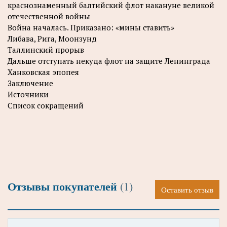
краснознаменный балтийский флот накануне великой
отечественной войны
Война началась. Приказано: «мины ставить»
Либава, Рига, Моонзунд
Таллинский прорыв
Дальше отступать некуда флот на защите Ленинграда
Ханковская эпопея
Заключение
Источники
Список сокращений
Отзывы покупателей
(1)
Оставить отзыв