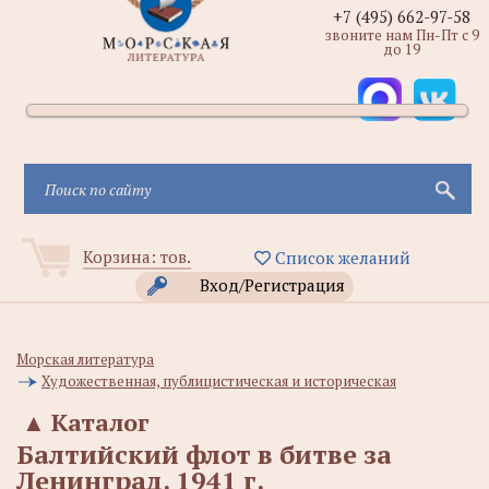
+7 (495) 662-97-58
звоните нам Пн-Пт с 9
до 19
Корзина:
тов.
Список желаний
Вход/Регистрация
Морская литература
Художественная, публицистическая и историческая
▲
Каталог
Балтийский флот в битве за
Ленинград. 1941 г.