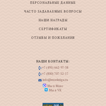
ПЕРСОНАЛЬНЫЕ ДАННЫЕ
ЧАСТО ЗАДАВАЕМЫЕ ВОПРОСЫ
НАШИ НАГРАДЫ
СЕРТИФИКАТЫ
ОТЗЫВЫ И ПОЖЕЛАНИЯ
НАШИ КОНТАКТЫ:
+7 (495) 662-97-58
+7 (800) 707-52-17
info@morkniga.ru
Мы в Макс
Мы в VK