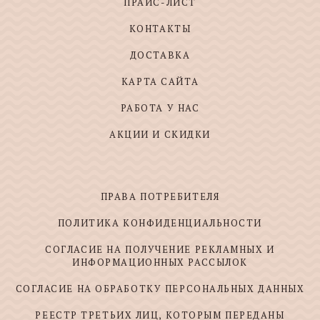
ПРАЙС-ЛИСТ
КОНТАКТЫ
ДОСТАВКА
КАРТА САЙТА
РАБОТА У НАС
АКЦИИ И СКИДКИ
ПРАВА ПОТРЕБИТЕЛЯ
ПОЛИТИКА КОНФИДЕНЦИАЛЬНОСТИ
СОГЛАСИЕ НА ПОЛУЧЕНИЕ РЕКЛАМНЫХ И
ИНФОРМАЦИОННЫХ РАССЫЛОК
СОГЛАСИЕ НА ОБРАБОТКУ ПЕРСОНАЛЬНЫХ ДАННЫХ
РЕЕСТР ТРЕТЬИХ ЛИЦ, КОТОРЫМ ПЕРЕДАНЫ