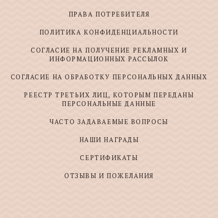
ПРАВА ПОТРЕБИТЕЛЯ
ПОЛИТИКА КОНФИДЕНЦИАЛЬНОСТИ
СОГЛАСИЕ НА ПОЛУЧЕНИЕ РЕКЛАМНЫХ И
ИНФОРМАЦИОННЫХ РАССЫЛОК
СОГЛАСИЕ НА ОБРАБОТКУ ПЕРСОНАЛЬНЫХ ДАННЫХ
РЕЕСТР ТРЕТЬИХ ЛИЦ, КОТОРЫМ ПЕРЕДАНЫ
ПЕРСОНАЛЬНЫЕ ДАННЫЕ
ЧАСТО ЗАДАВАЕМЫЕ ВОПРОСЫ
НАШИ НАГРАДЫ
СЕРТИФИКАТЫ
ОТЗЫВЫ И ПОЖЕЛАНИЯ