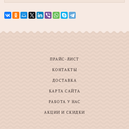
ПРАЙС-ЛИСТ
КОНТАКТЫ
ДОСТАВКА
КАРТА САЙТА
РАБОТА У НАС
АКЦИИ И СКИДКИ