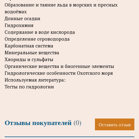
Образование и таяние льда в морских и пресных
водоёмах
Донные осадки
Гидрохимия
Содержание в воде кислорода
Определение сероводорода
Карбонатная система
Минеральные вещества
Хлориды и сульфаты
Органические вещества и биогенные элементы
Гидрологические особенности Охотского моря
Используемая литература:
Тесты по гидрологии
Отзывы покупателей
(0)
Оставить отзыв