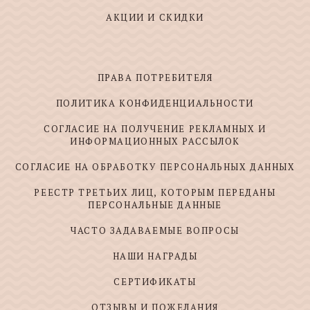
АКЦИИ И СКИДКИ
ПРАВА ПОТРЕБИТЕЛЯ
ПОЛИТИКА КОНФИДЕНЦИАЛЬНОСТИ
СОГЛАСИЕ НА ПОЛУЧЕНИЕ РЕКЛАМНЫХ И
ИНФОРМАЦИОННЫХ РАССЫЛОК
СОГЛАСИЕ НА ОБРАБОТКУ ПЕРСОНАЛЬНЫХ ДАННЫХ
РЕЕСТР ТРЕТЬИХ ЛИЦ, КОТОРЫМ ПЕРЕДАНЫ
ПЕРСОНАЛЬНЫЕ ДАННЫЕ
ЧАСТО ЗАДАВАЕМЫЕ ВОПРОСЫ
НАШИ НАГРАДЫ
СЕРТИФИКАТЫ
ОТЗЫВЫ И ПОЖЕЛАНИЯ