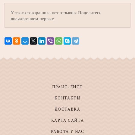
У этого товара пока нет отзывов. Поделитесь
впечатлением первым.
ПРАЙС-ЛИСТ
КОНТАКТЫ
ДОСТАВКА
КАРТА САЙТА
РАБОТА У НАС