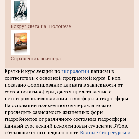
Вокруг света на "Полонезе"
Справочник шкипера
Краткий курс лекций по
гидрологии
написан в
соответствии с основной программой курса. В нем
показано формирование климата в зависимости от
состояния атмосферы, дается представление о
некотором взаимовлиянии атмосферы и гидросферы.
На основании изложенного материала можно
проследить зависимость жизненных форм
гидробионтов от различного состояния гидросферы.
Данный курс лекций рекомендован студентам ВУЗов,
обучающихся по специальности
Водные биоресурсы и