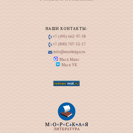
НАШИ КОНТАКТЫ:
+7 (495) 662-97-58
+7 (800) 707-52-17
info@morkniga.ru
Мы в Макс
Мы в VK