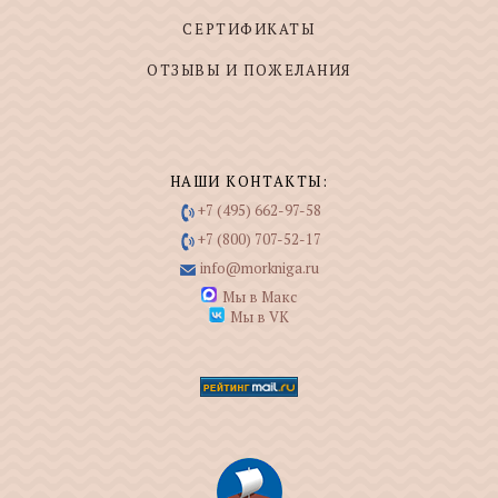
СЕРТИФИКАТЫ
ОТЗЫВЫ И ПОЖЕЛАНИЯ
НАШИ КОНТАКТЫ:
+7 (495) 662-97-58
+7 (800) 707-52-17
info@morkniga.ru
Мы в Макс
Мы в VK