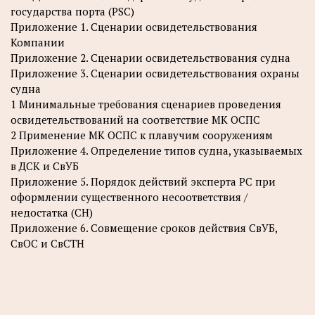
государства порта (PSC)
Приложение 1. Сценарии освидетельствования
Компании
Приложение 2. Сценарии освидетельствования судна
Приложение 3. Сценарии освидетельствования охраны
судна
1 Минимальные требования сценариев проведения
освидетельствований на соответствие МК ОСПС
2 Применение МК ОСПС к плавучим сооружениям
Приложение 4. Определение типов судна, указываемых
в ДСК и СвУБ
Приложение 5. Порядок действий эксперта РС при
оформлении существенного несоответствия /
недостатка (СН)
Приложение 6. Совмещение сроков действия СвУБ,
СвОС и СвСТН