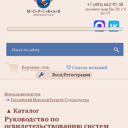
+7 (495) 662-97-58
звоните нам Пн-Пт с 9
до 19
Корзина:
тов.
Список желаний
Вход/Регистрация
Морская литература
Российский Морской Регистр Судоходства
▲
Каталог
Руководство по
освидетельствованию систем