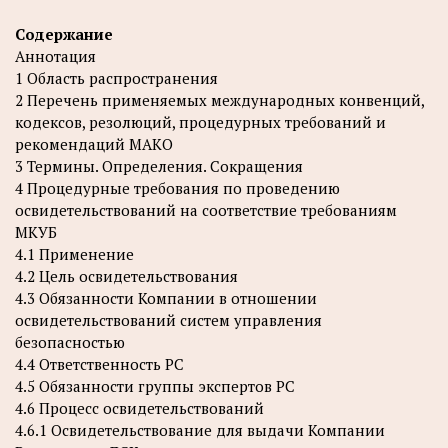
Содержание
Аннотация
1 Область распространения
2 Перечень применяемых международных конвенций,
кодексов, резолюций, процедурных требований и
рекомендаций МАКО
3 Термины. Определения. Сокращения
4 Процедурные требования по проведению
освидетельствований на соответствие требованиям
МКУБ
4.1 Применение
4.2 Цель освидетельствования
4.3 Обязанности Компании в отношении
освидетельствований систем управления
безопасностью
4.4 Ответственность РС
4.5 Обязанности группы экспертов РС
4.6 Процесс освидетельствований
4.6.1 Освидетельствование для выдачи Компании