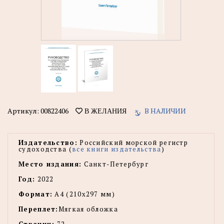
Артикул:
00822406
В НАЛИЧИИ
В ЖЕЛАНИЯ
Издательство:
Российский морской регистр
судоходства (
все книги издательства
)
Место издания:
Санкт-Петербург
Год:
2022
Формат:
А4 (210х297 мм)
Переплет:
Мягкая обложка