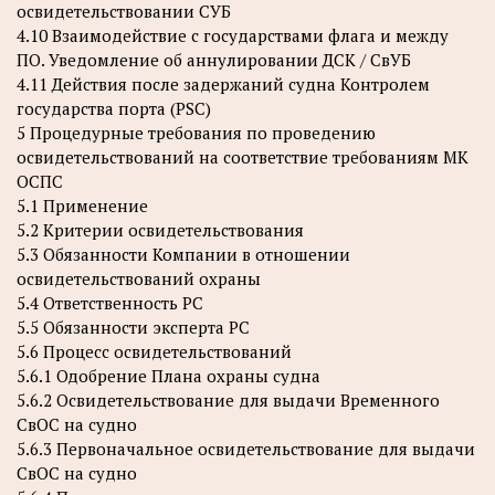
освидетельствовании СУБ
4.10 Взаимодействие с государствами флага и между
ПО. Уведомление об аннулировании ДСК / СвУБ
4.11 Действия после задержаний судна Контролем
государства порта (PSC)
5 Процедурные требования по проведению
освидетельствований на соответствие требованиям МК
ОСПС
5.1 Применение
5.2 Критерии освидетельствования
5.3 Обязанности Компании в отношении
освидетельствований охраны
5.4 Ответственность РС
5.5 Обязанности эксперта РС
5.6 Процесс освидетельствований
5.6.1 Одобрение Плана охраны судна
5.6.2 Освидетельствование для выдачи Временного
СвОС на судно
5.6.3 Первоначальное освидетельствование для выдачи
СвОС на судно