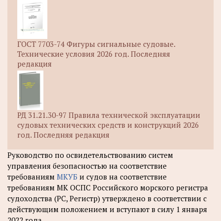
ГОСТ 7703-74 Фигуры сигнальные судовые.
Технические условия 2026 год. Последняя
редакция
РД 31.21.30-97 Правила технической эксплуатации
судовых технических средств и конструкций 2026
год. Последняя редакция
Руководство по освидетельствованию систем
управления безопасностью на соответствие
требованиям
МКУБ
и судов на соответствие
требованиям МК ОСПС Российского морского регистра
судоходства (РС, Регистр) утверждено в соответствии с
действующим положением и вступают в силу 1 января
2022 года.