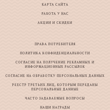
КАРТА САЙТА
РАБОТА У НАС
АКЦИИ И СКИДКИ
ПРАВА ПОТРЕБИТЕЛЯ
ПОЛИТИКА КОНФИДЕНЦИАЛЬНОСТИ
СОГЛАСИЕ НА ПОЛУЧЕНИЕ РЕКЛАМНЫХ И
ИНФОРМАЦИОННЫХ РАССЫЛОК
СОГЛАСИЕ НА ОБРАБОТКУ ПЕРСОНАЛЬНЫХ ДАННЫХ
РЕЕСТР ТРЕТЬИХ ЛИЦ, КОТОРЫМ ПЕРЕДАНЫ
ПЕРСОНАЛЬНЫЕ ДАННЫЕ
ЧАСТО ЗАДАВАЕМЫЕ ВОПРОСЫ
НАШИ НАГРАДЫ