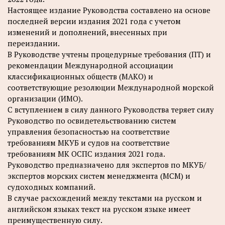
Настоящее издание Руководства составлено на основе
последней версии издания 2021 года с учетом
изменений и дополнений, внесенных при
переиздании.
В Руководстве учтены процедурные требования (ПТ) и
рекомендации Международной ассоциации
классификационных обществ (МАКО) и
соответствующие резолюции Международной морской
организации (ИМО).
С вступлением в силу данного Руководства теряет силу
Руководство по освидетельствованию систем
управления безопасностью на соответствие
требованиям МКУБ и судов на соответствие
требованиям МК ОСПС издания 2021 года.
Руководство предназначено для экспертов по МКУБ/
экспертов морских систем менеджмента (МСМ) и
судоходных компаний.
В случае расхождений между текстами на русском и
английском языках текст на русском языке имеет
преимущественную силу.