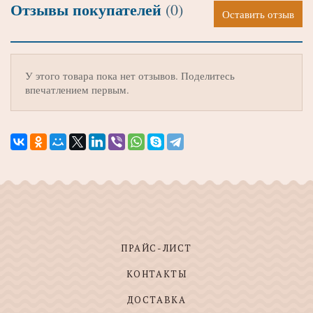
Отзывы покупателей
(0)
Оставить отзыв
У этого товара пока нет отзывов. Поделитесь
впечатлением первым.
ПРАЙС-ЛИСТ
КОНТАКТЫ
ДОСТАВКА