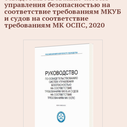
управления безопасностью на
соответствие требованиям МКУБ
и судов на соответствие
требованиям МК ОСПС, 2020