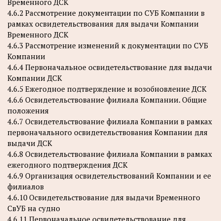
Временного ДСК
4.6.2 Рассмотрение документации по СУБ Компании в
рамках освидетельствования для выдачи Компании
Временного ДСК
4.6.3 Рассмотрение изменений к документации по СУБ
Компании
4.6.4 Первоначальное освидетельствование для выдачи
Компании ДСК
4.6.5 Ежегодное подтверждение и возобновление ДСК
4.6.6 Освидетельствование филиала Компании. Общие
положения
4.6.7 Освидетельствование филиала Компании в рамках
первоначального освидетельствования Компании для
выдачи ДСК
4.6.8 Освидетельствование филиала Компании в рамках
ежегодного подтверждения ДСК
4.6.9 Организация освидетельствований Компании и ее
филиалов
4.6.10 Освидетельствование для выдачи Временного
СвУБ на судно
4.6.11 Первоначальное освидетельствование для