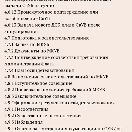
выдачи СвУБ на судно
4.6.12 Промежуточное подтверждение или
возобновление СвУБ
4.6.13 Выдача нового ДСК и/или СвУБ после
аннулирования
4.7 Подготовка к освидетельствованию
4.7.1 Заявка по МКУБ
4.7.2 Документы по МКУБ
4.7.3 Подтверждение соответствия требованиям
Администрации флага
4.7.4 План освидетельствования
4.8 Выполнение освидетельствований по МКУБ
4.8.1 Вступительное совещание
4.8.2 Проверка выполнения требований МКУБ
4.8.3 Заключительное совещание
4.9 Оформление результатов освидетельствования
4.9.1 Несоответствия
4.9.2 Существенные несоответствия
4.9.3 Наблюдения
4.9.4 Отчет о рассмотрении документации по СУБ / об