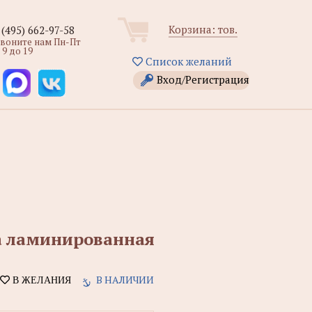
Корзина:
тов.
 (495) 662-97-58
звоните нам Пн-Пт
 9 до 19
Список желаний
Вход/Регистрация
а ламинированная
В НАЛИЧИИ
В ЖЕЛАНИЯ