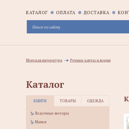
КАТАЛОГ
ОПЛАТА
ДОСТАВКА
КОН
Морская литература
Речные карты и лоции
Каталог
К
КНИГИ
ТОВАРЫ
ОДЕЖДА
Лодочные моторы
Маяки