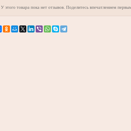
У этого товара пока нет отзывов. Поделитесь впечатлением первы