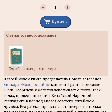
-
+
Купить
С этим товаром покупают
Корабельных дел мастера
В своей новой книге председатель Совета ветеранов
линкора «Новороссийск»
капитан 1 ранга в отставке
Юрий Георгиевич Лепехов вспоминает о почти трех
годах, проведенных им в Китайской Народной
Республике в период апогея советско-китайской
дружбы. Его рассказ представляет интерес не только