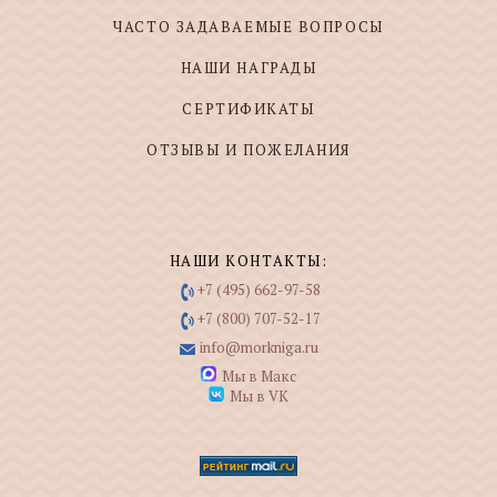
ЧАСТО ЗАДАВАЕМЫЕ ВОПРОСЫ
НАШИ НАГРАДЫ
СЕРТИФИКАТЫ
ОТЗЫВЫ И ПОЖЕЛАНИЯ
НАШИ КОНТАКТЫ:
+7 (495) 662-97-58
+7 (800) 707-52-17
info@morkniga.ru
Мы в Макс
Мы в VK