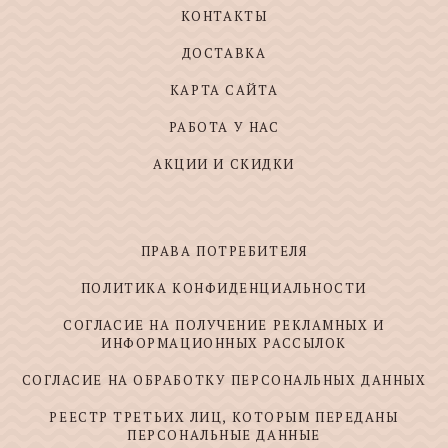
КОНТАКТЫ
ДОСТАВКА
КАРТА САЙТА
РАБОТА У НАС
АКЦИИ И СКИДКИ
ПРАВА ПОТРЕБИТЕЛЯ
ПОЛИТИКА КОНФИДЕНЦИАЛЬНОСТИ
СОГЛАСИЕ НА ПОЛУЧЕНИЕ РЕКЛАМНЫХ И
ИНФОРМАЦИОННЫХ РАССЫЛОК
СОГЛАСИЕ НА ОБРАБОТКУ ПЕРСОНАЛЬНЫХ ДАННЫХ
РЕЕСТР ТРЕТЬИХ ЛИЦ, КОТОРЫМ ПЕРЕДАНЫ
ПЕРСОНАЛЬНЫЕ ДАННЫЕ