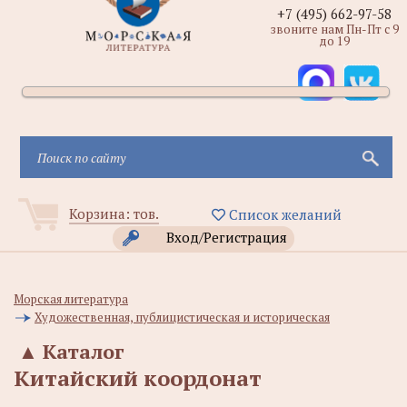
+7 (495) 662-97-58
звоните нам Пн-Пт с 9
до 19
Корзина:
тов.
Список желаний
Вход/Регистрация
Морская литература
Художественная, публицистическая и историческая
▲
Каталог
Китайский коордонат