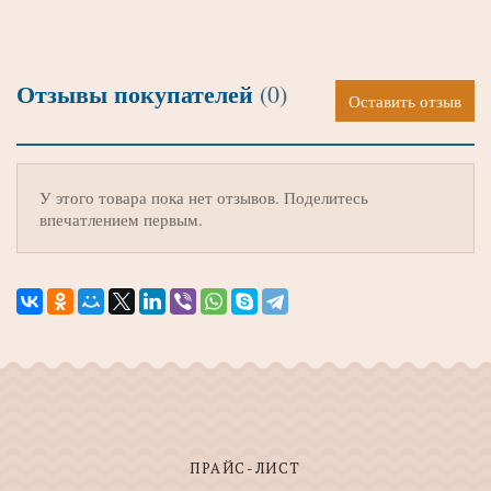
Отзывы покупателей
(0)
Оставить отзыв
У этого товара пока нет отзывов. Поделитесь
впечатлением первым.
ПРАЙС-ЛИСТ