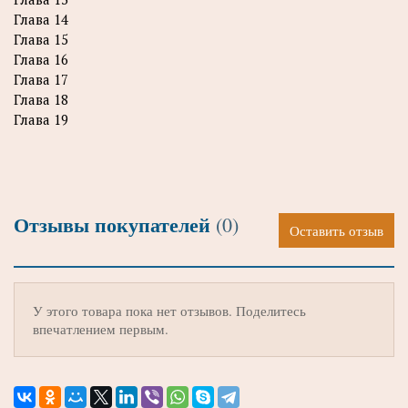
Глава 14
Глава 15
Глава 16
Глава 17
Глава 18
Глава 19
Отзывы покупателей
(0)
Оставить отзыв
У этого товара пока нет отзывов. Поделитесь
впечатлением первым.