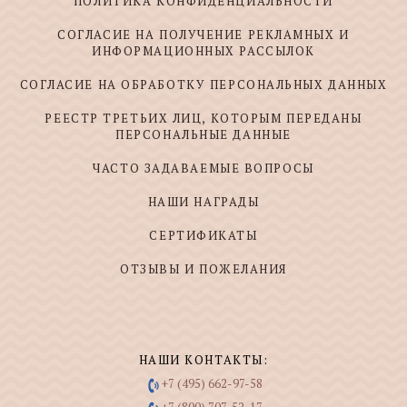
ПОЛИТИКА КОНФИДЕНЦИАЛЬНОСТИ
СОГЛАСИЕ НА ПОЛУЧЕНИЕ РЕКЛАМНЫХ И
ИНФОРМАЦИОННЫХ РАССЫЛОК
СОГЛАСИЕ НА ОБРАБОТКУ ПЕРСОНАЛЬНЫХ ДАННЫХ
РЕЕСТР ТРЕТЬИХ ЛИЦ, КОТОРЫМ ПЕРЕДАНЫ
ПЕРСОНАЛЬНЫЕ ДАННЫЕ
ЧАСТО ЗАДАВАЕМЫЕ ВОПРОСЫ
НАШИ НАГРАДЫ
СЕРТИФИКАТЫ
ОТЗЫВЫ И ПОЖЕЛАНИЯ
НАШИ КОНТАКТЫ:
+7 (495) 662-97-58