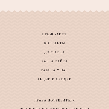
ПРАЙС-ЛИСТ
КОНТАКТЫ
ДОСТАВКА
КАРТА САЙТА
РАБОТА У НАС
АКЦИИ И СКИДКИ
ПРАВА ПОТРЕБИТЕЛЯ