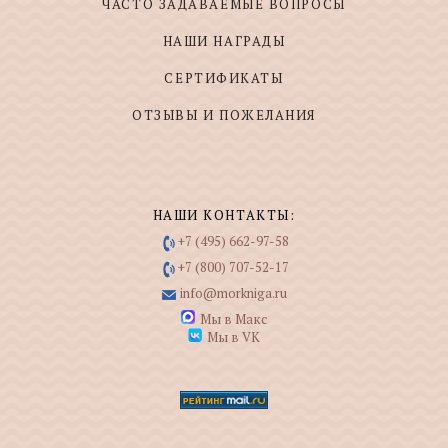
ЧАСТО ЗАДАВАЕМЫЕ ВОПРОСЫ
НАШИ НАГРАДЫ
СЕРТИФИКАТЫ
ОТЗЫВЫ И ПОЖЕЛАНИЯ
НАШИ КОНТАКТЫ:
+7 (495) 662-97-58
+7 (800) 707-52-17
info@morkniga.ru
Мы в Макс
Мы в VK