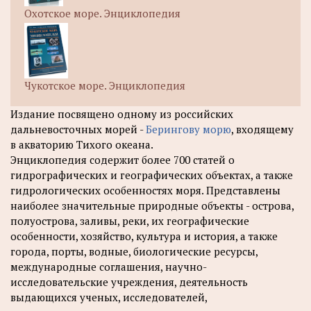
Охотское море. Энциклопедия
Чукотское море. Энциклопедия
Издание посвящено одному из российских
дальневосточных морей -
Берингову морю
, входящему
в акваторию Тихого океана.
Энциклопедия содержит более 700 статей о
гидрографических и географических объектах, а также
гидрологических особенностях моря. Представлены
наиболее значительные природные объекты - острова,
полуострова, заливы, реки, их географические
особенности, хозяйство, культура и история, а также
города, порты, водные, биологические ресурсы,
международные соглашения, научно-
исследовательские учреждения, деятельность
выдающихся ученых, исследователей,