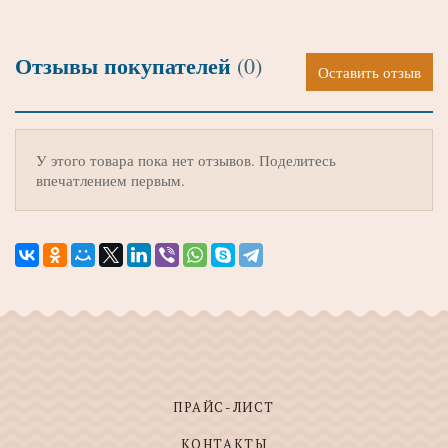
Отзывы покупателей
(0)
Оставить отзыв
У этого товара пока нет отзывов. Поделитесь
впечатлением первым.
ПРАЙС-ЛИСТ
КОНТАКТЫ