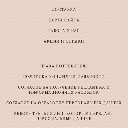
ДОСТАВКА
КАРТА САЙТА
РАБОТА У НАС
АКЦИИ И СКИДКИ
ПРАВА ПОТРЕБИТЕЛЯ
ПОЛИТИКА КОНФИДЕНЦИАЛЬНОСТИ
СОГЛАСИЕ НА ПОЛУЧЕНИЕ РЕКЛАМНЫХ И
ИНФОРМАЦИОННЫХ РАССЫЛОК
СОГЛАСИЕ НА ОБРАБОТКУ ПЕРСОНАЛЬНЫХ ДАННЫХ
РЕЕСТР ТРЕТЬИХ ЛИЦ, КОТОРЫМ ПЕРЕДАНЫ
ПЕРСОНАЛЬНЫЕ ДАННЫЕ