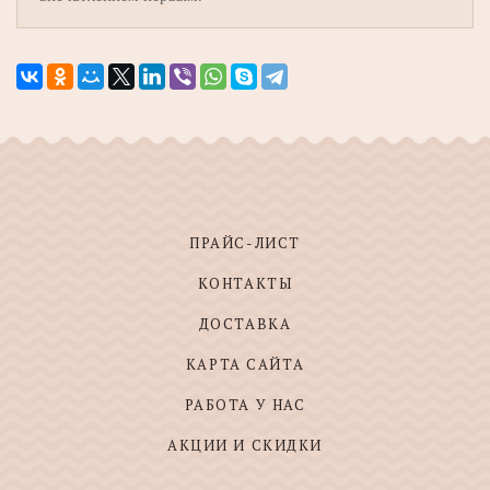
ПРАЙС-ЛИСТ
КОНТАКТЫ
ДОСТАВКА
КАРТА САЙТА
РАБОТА У НАС
АКЦИИ И СКИДКИ