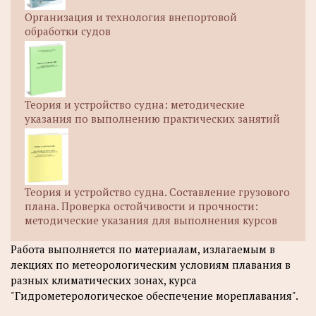
Организация и технология внепортовой
обработки судов
Теория и устройство судна: методические
указания по выполнению практических занятий
Теория и устройство судна. Составление грузового
плана. Проверка остойчивости и прочности:
методические указания для выполнения курсов
Работа выполняется по материалам, излагаемым в
лекциях по метеорологическим условиям плавания в
разных климатических зонах, курса
"Гидрометерологическое обеспечение мореплавания".