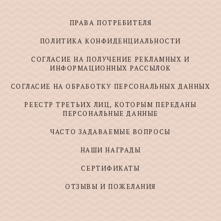
ПРАВА ПОТРЕБИТЕЛЯ
ПОЛИТИКА КОНФИДЕНЦИАЛЬНОСТИ
СОГЛАСИЕ НА ПОЛУЧЕНИЕ РЕКЛАМНЫХ И
ИНФОРМАЦИОННЫХ РАССЫЛОК
СОГЛАСИЕ НА ОБРАБОТКУ ПЕРСОНАЛЬНЫХ ДАННЫХ
РЕЕСТР ТРЕТЬИХ ЛИЦ, КОТОРЫМ ПЕРЕДАНЫ
ПЕРСОНАЛЬНЫЕ ДАННЫЕ
ЧАСТО ЗАДАВАЕМЫЕ ВОПРОСЫ
НАШИ НАГРАДЫ
СЕРТИФИКАТЫ
ОТЗЫВЫ И ПОЖЕЛАНИЯ