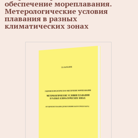
обеспечение мореплавания.
Метерологические условия
плавания в разных
климатических зонах