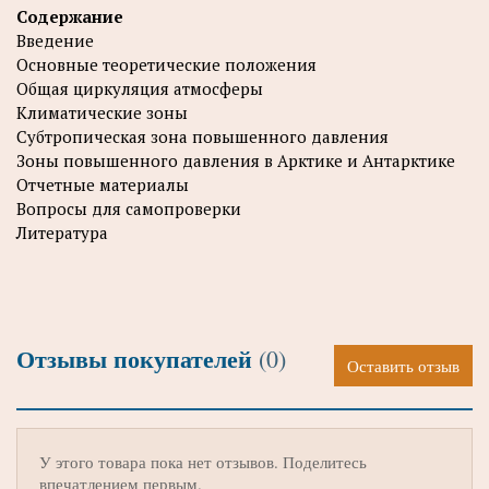
Содержание
Введение
Основные теоретические положения
Общая циркуляция атмосферы
Климатические зоны
Субтропическая зона повышенного давления
Зоны повышенного давления в Арктике и Антарктике
Отчетные материалы
Вопросы для самопроверки
Литература
Отзывы покупателей
(0)
Оставить отзыв
У этого товара пока нет отзывов. Поделитесь
впечатлением первым.