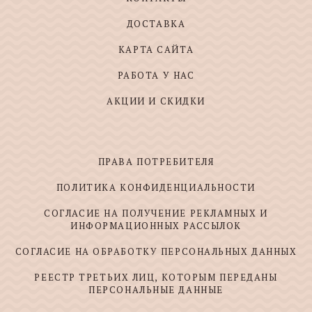
ДОСТАВКА
КАРТА САЙТА
РАБОТА У НАС
АКЦИИ И СКИДКИ
ПРАВА ПОТРЕБИТЕЛЯ
ПОЛИТИКА КОНФИДЕНЦИАЛЬНОСТИ
СОГЛАСИЕ НА ПОЛУЧЕНИЕ РЕКЛАМНЫХ И
ИНФОРМАЦИОННЫХ РАССЫЛОК
СОГЛАСИЕ НА ОБРАБОТКУ ПЕРСОНАЛЬНЫХ ДАННЫХ
РЕЕСТР ТРЕТЬИХ ЛИЦ, КОТОРЫМ ПЕРЕДАНЫ
ПЕРСОНАЛЬНЫЕ ДАННЫЕ