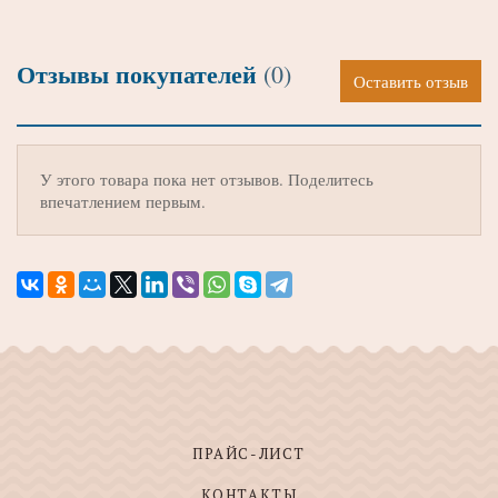
Отзывы покупателей
(0)
Оставить отзыв
У этого товара пока нет отзывов. Поделитесь
впечатлением первым.
ПРАЙС-ЛИСТ
КОНТАКТЫ