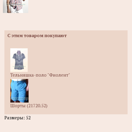
С этим товаром покупают
Тельняшка-поло "Фиолент"
Шорты (21720.52)
Размеры: 52