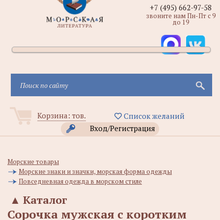
+7 (495) 662-97-58
звоните нам Пн-Пт с 9
до 19
Корзина:
тов.
Список желаний
Вход/Регистрация
Морские товары
Морские знаки и значки, морская форма одежды
Повседневная одежда в морском стиле
▲
Каталог
Сорочка мужская с коротким