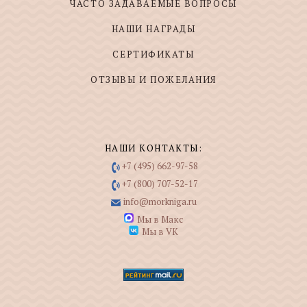
ЧАСТО ЗАДАВАЕМЫЕ ВОПРОСЫ
НАШИ НАГРАДЫ
СЕРТИФИКАТЫ
ОТЗЫВЫ И ПОЖЕЛАНИЯ
НАШИ КОНТАКТЫ:
+7 (495) 662-97-58
+7 (800) 707-52-17
info@morkniga.ru
Мы в Макс
Мы в VK